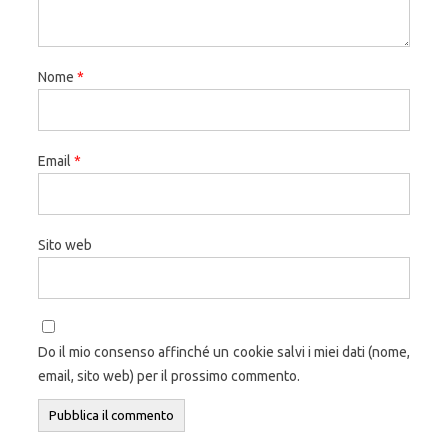
Nome
*
Email
*
Sito web
Do il mio consenso affinché un cookie salvi i miei dati (nome,
email, sito web) per il prossimo commento.