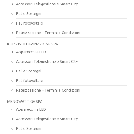
Accessori Telegestione e Smart City
Pali e Sostegni
Pali fotovoltaici
Rateizzazione – Termini e Condizioni
IGUZZINI ILLUMINAZIONE SPA
Apparecchi a LED
Accessori Telegestione e Smart City
Pali e Sostegni
Pali fotovoltaici
Rateizzazione – Termini e Condizioni
MENOWATT GE SPA
Apparecchi a LED
Accessori Telegestione e Smart City
Pali e Sostegni