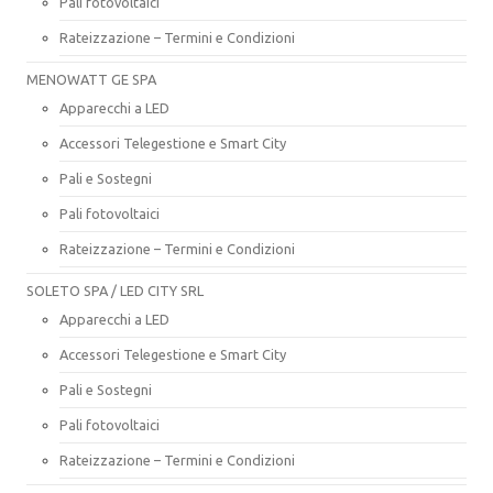
Pali fotovoltaici
Rateizzazione – Termini e Condizioni
MENOWATT GE SPA
Apparecchi a LED
Accessori Telegestione e Smart City
Pali e Sostegni
Pali fotovoltaici
Rateizzazione – Termini e Condizioni
SOLETO SPA / LED CITY SRL
Apparecchi a LED
Accessori Telegestione e Smart City
Pali e Sostegni
Pali fotovoltaici
Rateizzazione – Termini e Condizioni