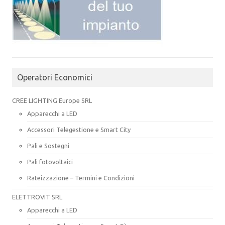
Operatori Economici
CREE LIGHTING Europe SRL
Apparecchi a LED
Accessori Telegestione e Smart City
Pali e Sostegni
Pali fotovoltaici
Rateizzazione – Termini e Condizioni
ELETTROVIT SRL
Apparecchi a LED