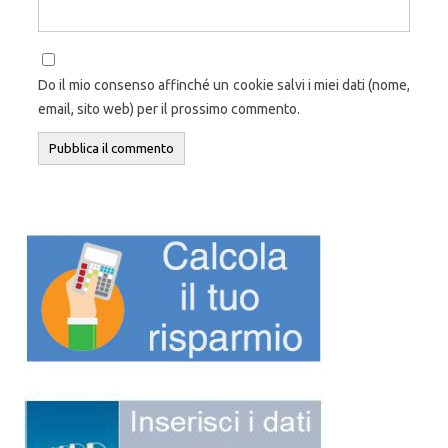
Do il mio consenso affinché un cookie salvi i miei dati (nome,
email, sito web) per il prossimo commento.