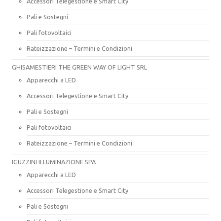
Accessori Telegestione e Smart City
Pali e Sostegni
Pali fotovoltaici
Rateizzazione – Termini e Condizioni
GHISAMESTIERI THE GREEN WAY OF LIGHT SRL
Apparecchi a LED
Accessori Telegestione e Smart City
Pali e Sostegni
Pali fotovoltaici
Rateizzazione – Termini e Condizioni
IGUZZINI ILLUMINAZIONE SPA
Apparecchi a LED
Accessori Telegestione e Smart City
Pali e Sostegni