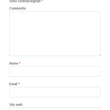
sono contrassegnati
*
Commento
Nome
*
Email
*
Sito web