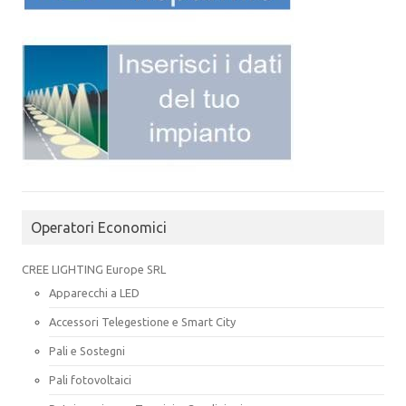
Operatori Economici
CREE LIGHTING Europe SRL
Apparecchi a LED
Accessori Telegestione e Smart City
Pali e Sostegni
Pali fotovoltaici