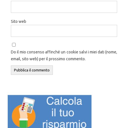
Sito web
Do il mio consenso affinché un cookie salvi i miei dati (nome,
email, sito web) per il prossimo commento.