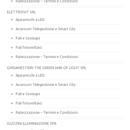
Rateizzazione – Termini e Condizioni
ELETTROVIT SRL
Apparecchi a LED
Accessori Telegestione e Smart City
Pali e Sostegni
Pali fotovoltaici
Rateizzazione – Termini e Condizioni
GHISAMESTIERI THE GREEN WAY OF LIGHT SRL
Apparecchi a LED
Accessori Telegestione e Smart City
Pali e Sostegni
Pali fotovoltaici
Rateizzazione – Termini e Condizioni
IGUZZINI ILLUMINAZIONE SPA