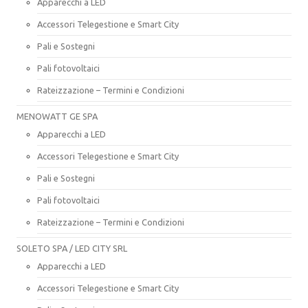
Apparecchi a LED
Accessori Telegestione e Smart City
Pali e Sostegni
Pali fotovoltaici
Rateizzazione – Termini e Condizioni
MENOWATT GE SPA
Apparecchi a LED
Accessori Telegestione e Smart City
Pali e Sostegni
Pali fotovoltaici
Rateizzazione – Termini e Condizioni
SOLETO SPA / LED CITY SRL
Apparecchi a LED
Accessori Telegestione e Smart City