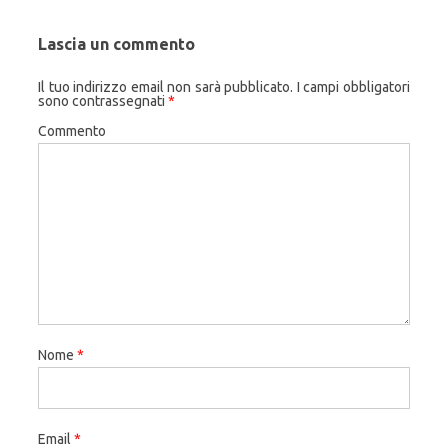
Lascia un commento
Il tuo indirizzo email non sarà pubblicato.
I campi obbligatori
sono contrassegnati
*
Commento
Nome
*
Email
*