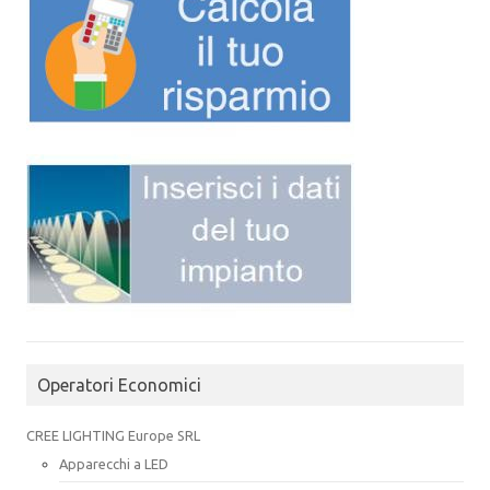
Operatori Economici
CREE LIGHTING Europe SRL
Apparecchi a LED