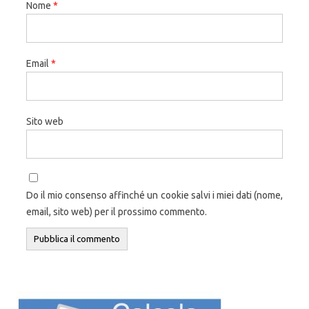
Nome
*
Email
*
Sito web
Do il mio consenso affinché un cookie salvi i miei dati (nome,
email, sito web) per il prossimo commento.