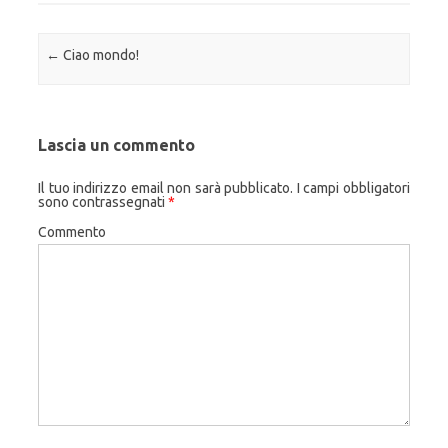
Navigazione articolo
←
Ciao mondo!
Lascia un commento
Il tuo indirizzo email non sarà pubblicato.
I campi obbligatori
sono contrassegnati
*
Commento