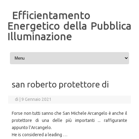
Efficientamento
Energetico della Pubblica
Illuminazione
Vai al contenuto
san roberto protettore di
di
|
9 Gennaio 2021
Forse non tutti sanno che San Michele Arcangelo è anche il
protettore di una delle più importanti ... raffigurante
appunto l’Arcangelo.
He is considered a leading …