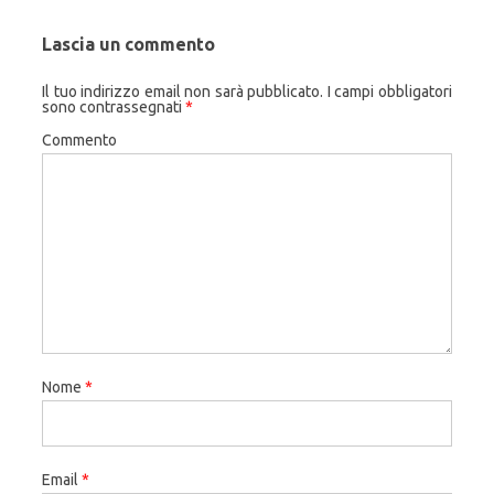
Lascia un commento
Il tuo indirizzo email non sarà pubblicato.
I campi obbligatori
sono contrassegnati
*
Commento
Nome
*
Email
*