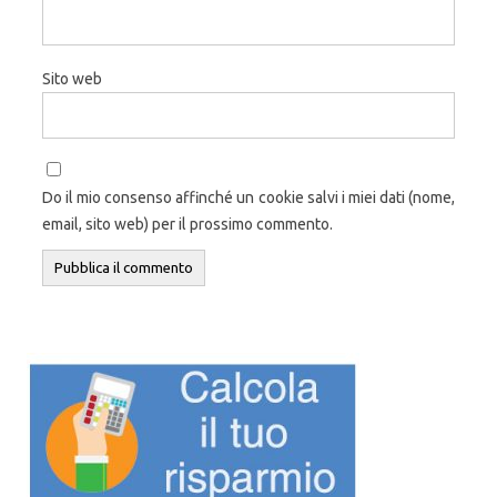
Sito web
Do il mio consenso affinché un cookie salvi i miei dati (nome,
email, sito web) per il prossimo commento.