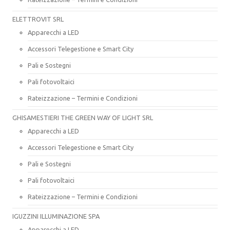
ELETTROVIT SRL
Apparecchi a LED
Accessori Telegestione e Smart City
Pali e Sostegni
Pali fotovoltaici
Rateizzazione – Termini e Condizioni
GHISAMESTIERI THE GREEN WAY OF LIGHT SRL
Apparecchi a LED
Accessori Telegestione e Smart City
Pali e Sostegni
Pali fotovoltaici
Rateizzazione – Termini e Condizioni
IGUZZINI ILLUMINAZIONE SPA
Apparecchi a LED