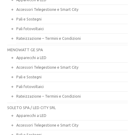
Accessori Telegestione e Smart City
Pali e Sostegni
Pali fotovoltaici
Rateizzazione – Termini e Condizioni
MENOWATT GE SPA
Apparecchi a LED
Accessori Telegestione e Smart City
Pali e Sostegni
Pali fotovoltaici
Rateizzazione – Termini e Condizioni
SOLETO SPA / LED CITY SRL
Apparecchi a LED
Accessori Telegestione e Smart City
Pali e Sostegni