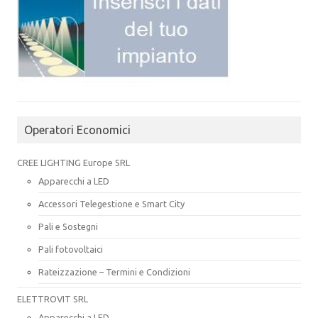
Operatori Economici
CREE LIGHTING Europe SRL
Apparecchi a LED
Accessori Telegestione e Smart City
Pali e Sostegni
Pali fotovoltaici
Rateizzazione – Termini e Condizioni
ELETTROVIT SRL
Apparecchi a LED