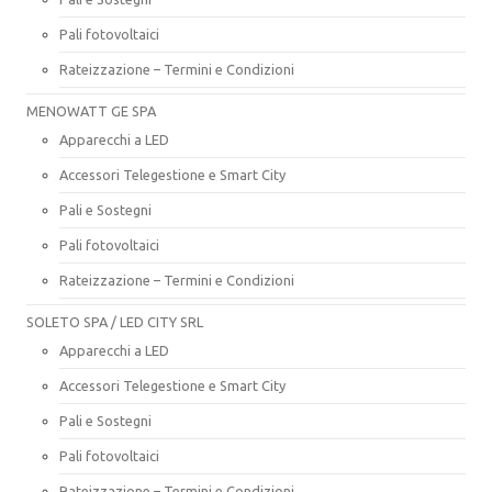
Pali fotovoltaici
Rateizzazione – Termini e Condizioni
MENOWATT GE SPA
Apparecchi a LED
Accessori Telegestione e Smart City
Pali e Sostegni
Pali fotovoltaici
Rateizzazione – Termini e Condizioni
SOLETO SPA / LED CITY SRL
Apparecchi a LED
Accessori Telegestione e Smart City
Pali e Sostegni
Pali fotovoltaici
Rateizzazione – Termini e Condizioni