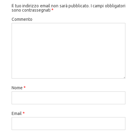
Il tuo indirizzo email non sarà pubblicato.
I campi obbligatori
sono contrassegnati
*
Commento
Nome
*
Email
*