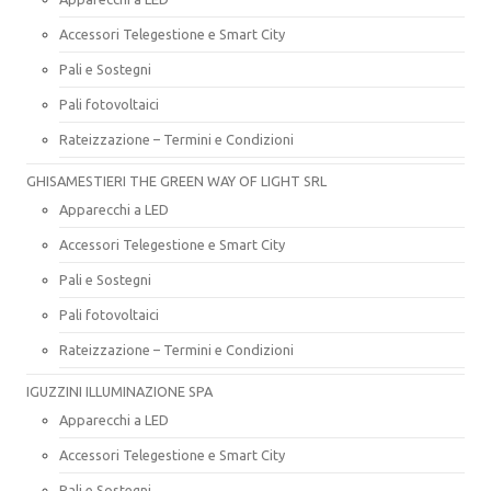
Accessori Telegestione e Smart City
Pali e Sostegni
Pali fotovoltaici
Rateizzazione – Termini e Condizioni
GHISAMESTIERI THE GREEN WAY OF LIGHT SRL
Apparecchi a LED
Accessori Telegestione e Smart City
Pali e Sostegni
Pali fotovoltaici
Rateizzazione – Termini e Condizioni
IGUZZINI ILLUMINAZIONE SPA
Apparecchi a LED
Accessori Telegestione e Smart City
Pali e Sostegni