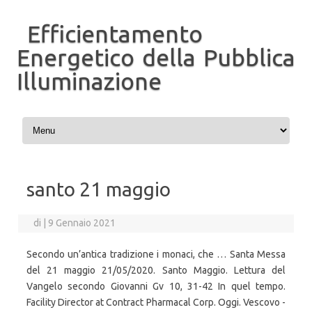
Efficientamento
Energetico della Pubblica
Illuminazione
Vai al contenuto
santo 21 maggio
di
|
9 Gennaio 2021
Secondo un’antica tradizione i monaci, che … Santa Messa
del 21 maggio 21/05/2020. Santo Maggio. Lettura del
Vangelo secondo Giovanni Gv 10, 31-42 In quel tempo.
Facility Director at Contract Pharmacal Corp. Oggi. Vescovo -