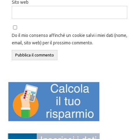
Sito web
Do il mio consenso affinché un cookie salvi i miei dati (nome,
email, sito web) per il prossimo commento.