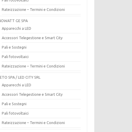
Rateizzazione – Termini e Condizioni
OWATT GE SPA
Apparecchi a LED
Accessori Telegestione e Smart City
Pali e Sostegni
Pali fotovoltaici
Rateizzazione – Termini e Condizioni
ETO SPA / LED CITY SRL
Apparecchi a LED
Accessori Telegestione e Smart City
Pali e Sostegni
Pali fotovoltaici
Rateizzazione – Termini e Condizioni