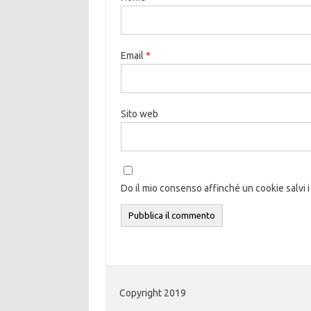
Email
*
Sito web
Do il mio consenso affinché un cookie salvi i
Copyright 2019