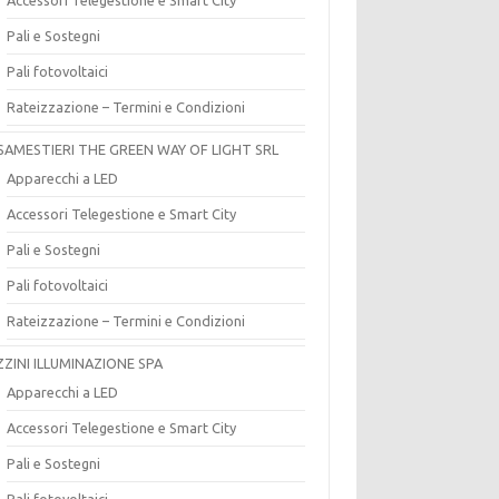
Pali e Sostegni
Pali fotovoltaici
Rateizzazione – Termini e Condizioni
SAMESTIERI THE GREEN WAY OF LIGHT SRL
Apparecchi a LED
Accessori Telegestione e Smart City
Pali e Sostegni
Pali fotovoltaici
Rateizzazione – Termini e Condizioni
ZZINI ILLUMINAZIONE SPA
Apparecchi a LED
Accessori Telegestione e Smart City
Pali e Sostegni
Pali fotovoltaici