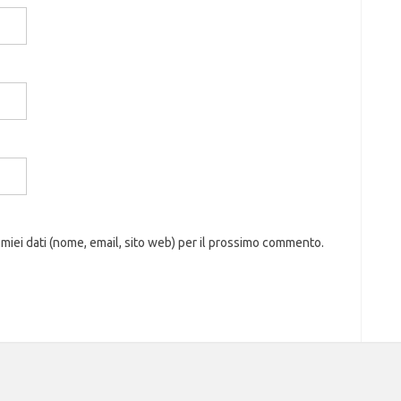
 miei dati (nome, email, sito web) per il prossimo commento.