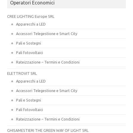
Operatori Economici
CREE LIGHTING Europe SRL
Apparecchi a LED
Accessori Telegestione e Smart City
Pali e Sostegni
Pali fotovoltaici
Rateizzazione – Termini e Condizioni
ELETTROVIT SRL
Apparecchi a LED
Accessori Telegestione e Smart City
Pali e Sostegni
Pali fotovoltaici
Rateizzazione – Termini e Condizioni
GHISAMESTIERI THE GREEN WAY OF LIGHT SRL