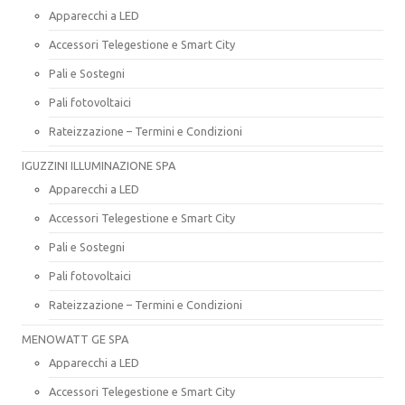
Apparecchi a LED
Accessori Telegestione e Smart City
Pali e Sostegni
Pali fotovoltaici
Rateizzazione – Termini e Condizioni
IGUZZINI ILLUMINAZIONE SPA
Apparecchi a LED
Accessori Telegestione e Smart City
Pali e Sostegni
Pali fotovoltaici
Rateizzazione – Termini e Condizioni
MENOWATT GE SPA
Apparecchi a LED
Accessori Telegestione e Smart City