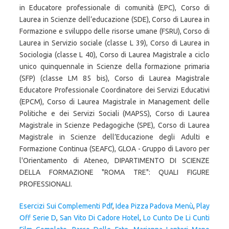
Esercizi Sui Complementi Pdf
,
Idea Pizza Padova Menù
,
Play
Off Serie D
,
San Vito Di Cadore Hotel
,
Lo Cunto De Li Cunti