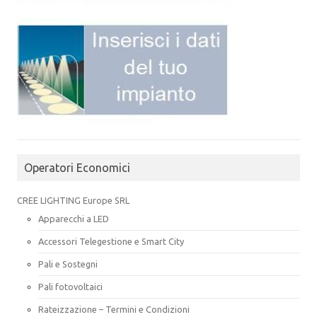
Operatori Economici
CREE LIGHTING Europe SRL
Apparecchi a LED
Accessori Telegestione e Smart City
Pali e Sostegni
Pali fotovoltaici
Rateizzazione – Termini e Condizioni