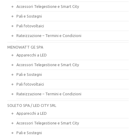
Accessori Telegestione e Smart City
Pali e Sostegni
Pali fotovoltaici
Rateizzazione – Termini e Condizioni
MENOWATT GE SPA
Apparecchi a LED
Accessori Telegestione e Smart City
Pali e Sostegni
Pali fotovoltaici
Rateizzazione – Termini e Condizioni
SOLETO SPA / LED CITY SRL
Apparecchi a LED
Accessori Telegestione e Smart City
Pali e Sostegni