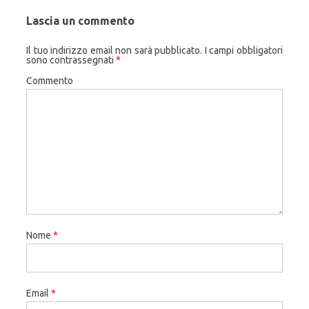
Lascia un commento
Il tuo indirizzo email non sarà pubblicato.
I campi obbligatori
sono contrassegnati
*
Commento
Nome
*
Email
*