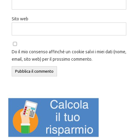
Sito web
Do il mio consenso affinché un cookie salvi i miei dati (nome,
email, sito web) per il prossimo commento.