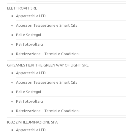
ELETTROVIT SRL
Apparecchi a LED
Accessori Telegestione e Smart City
Pali e Sostegni
Pali fotovoltaici
Rateizzazione – Termini e Condizioni
GHISAMESTIERI THE GREEN WAY OF LIGHT SRL
Apparecchi a LED
Accessori Telegestione e Smart City
Pali e Sostegni
Pali fotovoltaici
Rateizzazione – Termini e Condizioni
IGUZZINI ILLUMINAZIONE SPA
Apparecchi a LED