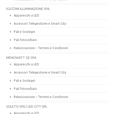
IGUZZINI ILLUMINAZIONE SPA
Apparecchi a LED
Accessori Telegestione e Smart City
Pali e Sostegni
Pali fotovoltaici
Rateizzazione – Termini e Condizioni
MENOWATT GE SPA
Apparecchi a LED
Accessori Telegestione e Smart City
Pali e Sostegni
Pali fotovoltaici
Rateizzazione – Termini e Condizioni
SOLETO SPA / LED CITY SRL
Apparecchi a LED