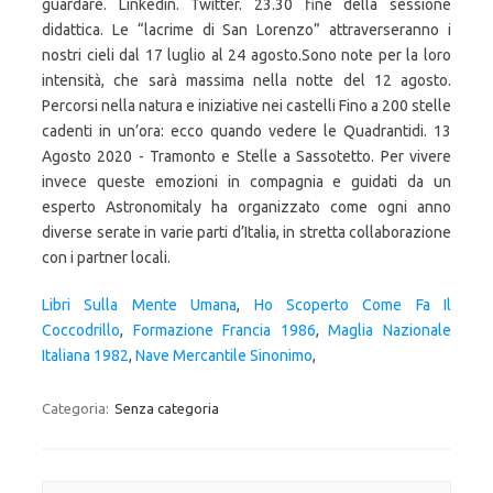
Libri Sulla Mente Umana
,
Ho Scoperto Come Fa Il
Coccodrillo
,
Formazione Francia 1986
,
Maglia Nazionale
Italiana 1982
,
Nave Mercantile Sinonimo
,
Categoria:
Senza categoria