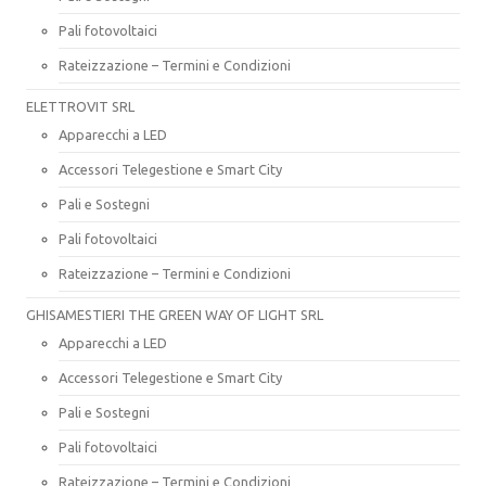
Pali fotovoltaici
Rateizzazione – Termini e Condizioni
ELETTROVIT SRL
Apparecchi a LED
Accessori Telegestione e Smart City
Pali e Sostegni
Pali fotovoltaici
Rateizzazione – Termini e Condizioni
GHISAMESTIERI THE GREEN WAY OF LIGHT SRL
Apparecchi a LED
Accessori Telegestione e Smart City
Pali e Sostegni
Pali fotovoltaici
Rateizzazione – Termini e Condizioni