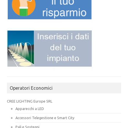
Operatori Economici
CREE LIGHTING Europe SRL
Apparecchi a LED
Accessori Telegestione e Smart City
Pali e Sostegni