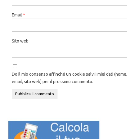
Email
*
Sito web
Do il mio consenso affinché un cookie salvi i miei dati (nome,
email, sito web) per il prossimo commento.