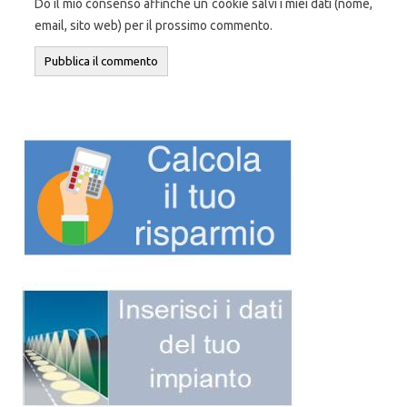
Do il mio consenso affinché un cookie salvi i miei dati (nome,
email, sito web) per il prossimo commento.