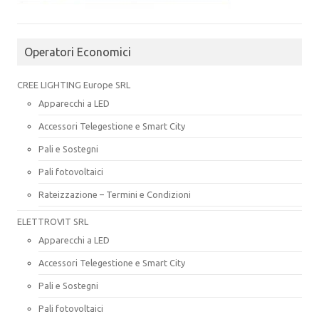
Operatori Economici
CREE LIGHTING Europe SRL
Apparecchi a LED
Accessori Telegestione e Smart City
Pali e Sostegni
Pali fotovoltaici
Rateizzazione – Termini e Condizioni
ELETTROVIT SRL
Apparecchi a LED
Accessori Telegestione e Smart City
Pali e Sostegni
Pali fotovoltaici