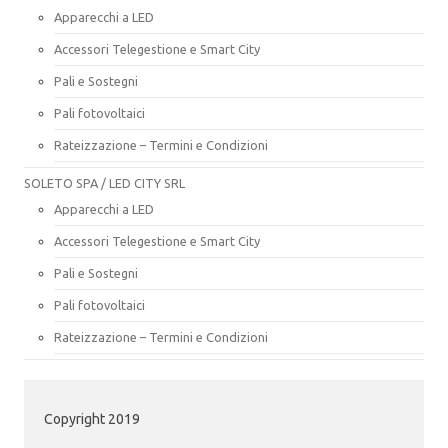
Apparecchi a LED
Accessori Telegestione e Smart City
Pali e Sostegni
Pali fotovoltaici
Rateizzazione – Termini e Condizioni
SOLETO SPA / LED CITY SRL
Apparecchi a LED
Accessori Telegestione e Smart City
Pali e Sostegni
Pali fotovoltaici
Rateizzazione – Termini e Condizioni
Copyright 2019