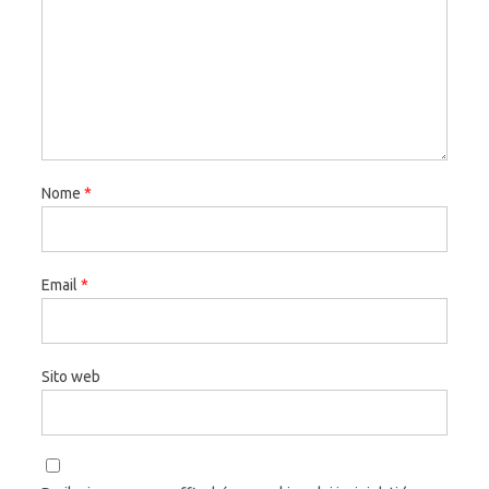
Nome
*
Email
*
Sito web