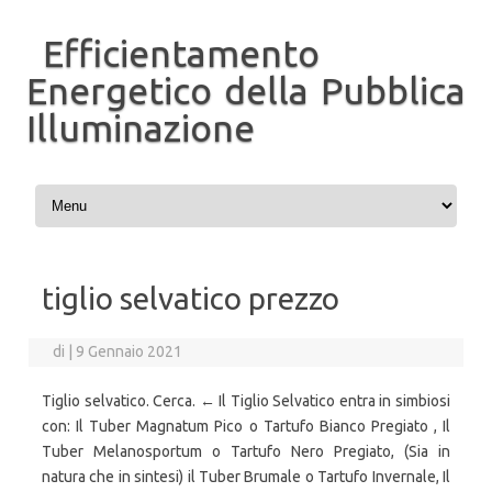
Efficientamento
Energetico della Pubblica
Illuminazione
Vai al contenuto
tiglio selvatico prezzo
di
|
9 Gennaio 2021
Tiglio selvatico. Cerca. ← Il Tiglio Selvatico entra in simbiosi
con: Il Tuber Magnatum Pico o Tartufo Bianco Pregiato , Il
Tuber Melanosportum o Tartufo Nero Pregiato, (Sia in
natura che in sintesi) il Tuber Brumale o Tartufo Invernale, Il