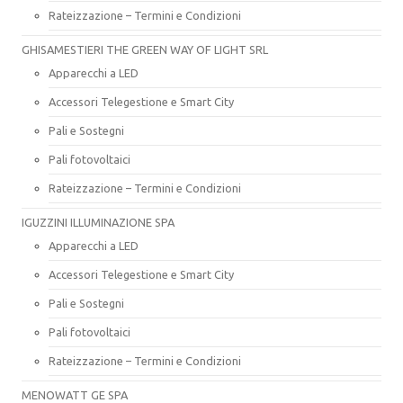
Rateizzazione – Termini e Condizioni
GHISAMESTIERI THE GREEN WAY OF LIGHT SRL
Apparecchi a LED
Accessori Telegestione e Smart City
Pali e Sostegni
Pali fotovoltaici
Rateizzazione – Termini e Condizioni
IGUZZINI ILLUMINAZIONE SPA
Apparecchi a LED
Accessori Telegestione e Smart City
Pali e Sostegni
Pali fotovoltaici
Rateizzazione – Termini e Condizioni
MENOWATT GE SPA