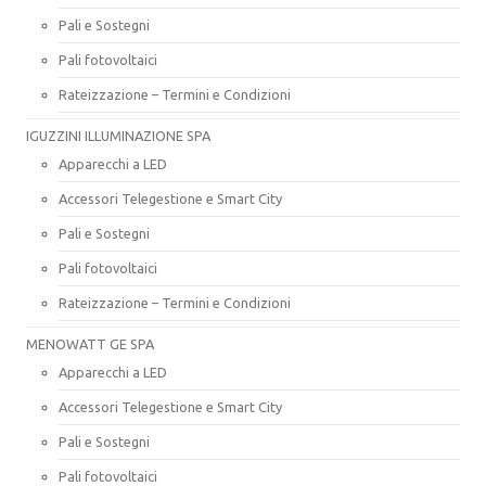
Pali e Sostegni
Pali fotovoltaici
Rateizzazione – Termini e Condizioni
IGUZZINI ILLUMINAZIONE SPA
Apparecchi a LED
Accessori Telegestione e Smart City
Pali e Sostegni
Pali fotovoltaici
Rateizzazione – Termini e Condizioni
MENOWATT GE SPA
Apparecchi a LED
Accessori Telegestione e Smart City
Pali e Sostegni
Pali fotovoltaici