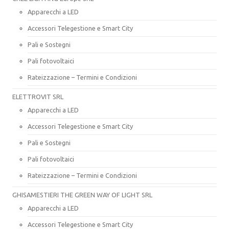
Apparecchi a LED
Accessori Telegestione e Smart City
Pali e Sostegni
Pali fotovoltaici
Rateizzazione – Termini e Condizioni
ELETTROVIT SRL
Apparecchi a LED
Accessori Telegestione e Smart City
Pali e Sostegni
Pali fotovoltaici
Rateizzazione – Termini e Condizioni
GHISAMESTIERI THE GREEN WAY OF LIGHT SRL
Apparecchi a LED
Accessori Telegestione e Smart City