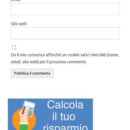
Sito web
Do il mio consenso affinché un cookie salvi i miei dati (nome,
email, sito web) per il prossimo commento.