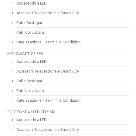
Apparecchi a LED
Accessori Telegestione e Smart City
Pali e Sostegni
Pali fotovoltaici
Rateizzazione – Termini e Condizioni
MENOWATT GE SPA
Apparecchi a LED
Accessori Telegestione e Smart City
Pali e Sostegni
Pali fotovoltaici
Rateizzazione – Termini e Condizioni
SOLETO SPA / LED CITY SRL
Apparecchi a LED
Accessori Telegestione e Smart City