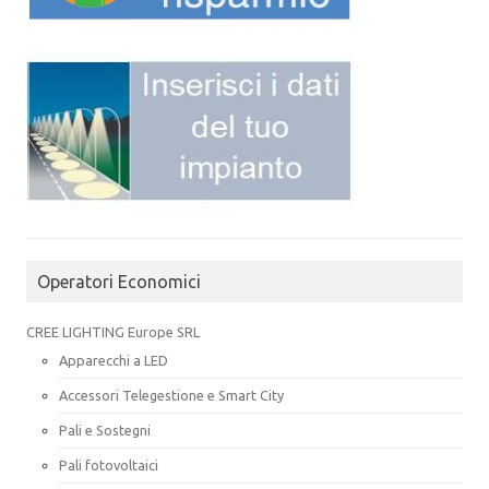
Operatori Economici
CREE LIGHTING Europe SRL
Apparecchi a LED
Accessori Telegestione e Smart City
Pali e Sostegni
Pali fotovoltaici