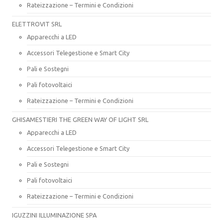
Rateizzazione – Termini e Condizioni
ELETTROVIT SRL
Apparecchi a LED
Accessori Telegestione e Smart City
Pali e Sostegni
Pali fotovoltaici
Rateizzazione – Termini e Condizioni
GHISAMESTIERI THE GREEN WAY OF LIGHT SRL
Apparecchi a LED
Accessori Telegestione e Smart City
Pali e Sostegni
Pali fotovoltaici
Rateizzazione – Termini e Condizioni
IGUZZINI ILLUMINAZIONE SPA