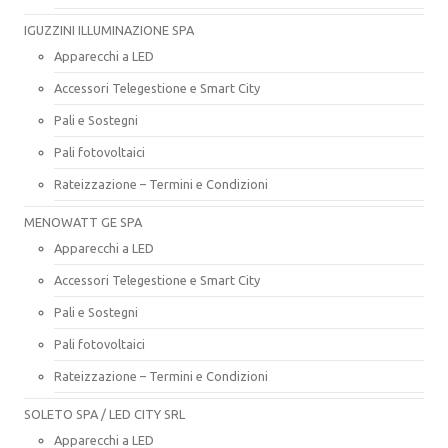
IGUZZINI ILLUMINAZIONE SPA
Apparecchi a LED
Accessori Telegestione e Smart City
Pali e Sostegni
Pali fotovoltaici
Rateizzazione – Termini e Condizioni
MENOWATT GE SPA
Apparecchi a LED
Accessori Telegestione e Smart City
Pali e Sostegni
Pali fotovoltaici
Rateizzazione – Termini e Condizioni
SOLETO SPA / LED CITY SRL
Apparecchi a LED