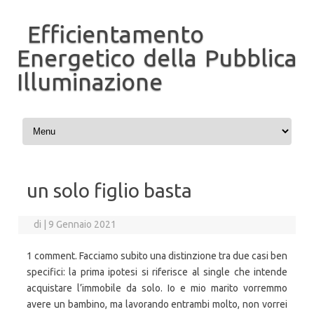
Efficientamento
Energetico della Pubblica
Illuminazione
Vai al contenuto
un solo figlio basta
di
|
9 Gennaio 2021
1 comment. Facciamo subito una distinzione tra due casi ben
specifici: la prima ipotesi si riferisce al single che intende
acquistare l’immobile da solo. Io e mio marito vorremmo
avere un bambino, ma lavorando entrambi molto, non vorrei