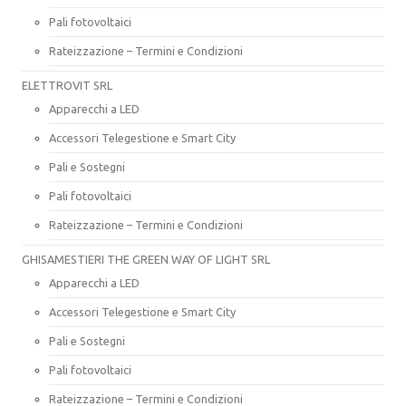
Pali fotovoltaici
Rateizzazione – Termini e Condizioni
ELETTROVIT SRL
Apparecchi a LED
Accessori Telegestione e Smart City
Pali e Sostegni
Pali fotovoltaici
Rateizzazione – Termini e Condizioni
GHISAMESTIERI THE GREEN WAY OF LIGHT SRL
Apparecchi a LED
Accessori Telegestione e Smart City
Pali e Sostegni
Pali fotovoltaici
Rateizzazione – Termini e Condizioni