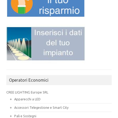
Operatori Economici
CREE LIGHTING Europe SRL
Apparecchi a LED
Accessori Telegestione e Smart City
Pali e Sostegni