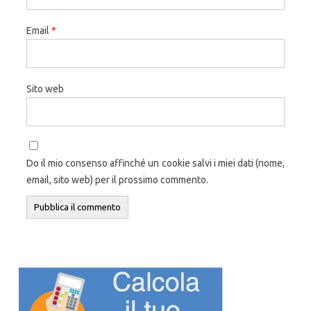
Email
*
Sito web
Do il mio consenso affinché un cookie salvi i miei dati (nome,
email, sito web) per il prossimo commento.