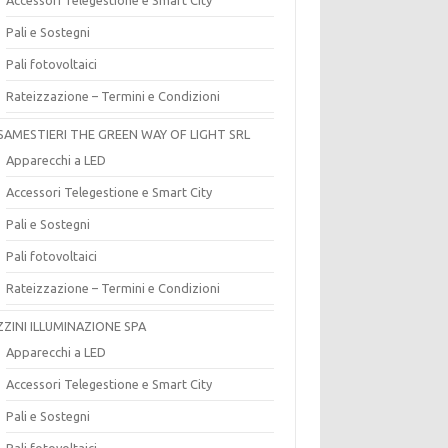
Pali e Sostegni
Pali fotovoltaici
Rateizzazione – Termini e Condizioni
SAMESTIERI THE GREEN WAY OF LIGHT SRL
Apparecchi a LED
Accessori Telegestione e Smart City
Pali e Sostegni
Pali fotovoltaici
Rateizzazione – Termini e Condizioni
ZZINI ILLUMINAZIONE SPA
Apparecchi a LED
Accessori Telegestione e Smart City
Pali e Sostegni
Pali fotovoltaici