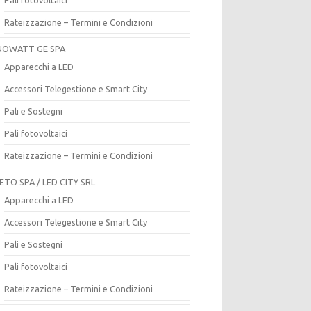
Rateizzazione – Termini e Condizioni
OWATT GE SPA
Apparecchi a LED
Accessori Telegestione e Smart City
Pali e Sostegni
Pali fotovoltaici
Rateizzazione – Termini e Condizioni
ETO SPA / LED CITY SRL
Apparecchi a LED
Accessori Telegestione e Smart City
Pali e Sostegni
Pali fotovoltaici
Rateizzazione – Termini e Condizioni