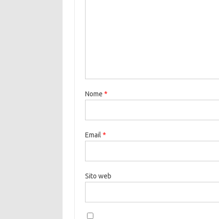
Nome
*
Email
*
Sito web