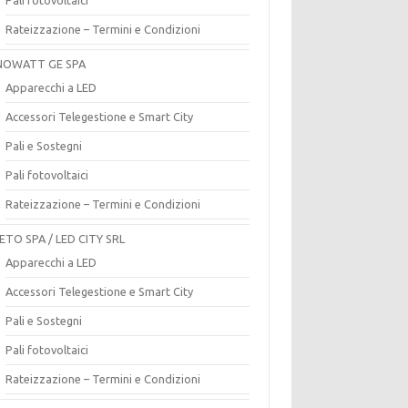
Rateizzazione – Termini e Condizioni
OWATT GE SPA
Apparecchi a LED
Accessori Telegestione e Smart City
Pali e Sostegni
Pali fotovoltaici
Rateizzazione – Termini e Condizioni
ETO SPA / LED CITY SRL
Apparecchi a LED
Accessori Telegestione e Smart City
Pali e Sostegni
Pali fotovoltaici
Rateizzazione – Termini e Condizioni