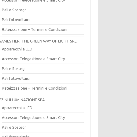
Pali e Sostegni
Pali fotovoltaici
Rateizzazione – Termini e Condizioni
SAMESTIERI THE GREEN WAY OF LIGHT SRL
Apparecchi a LED
Accessori Telegestione e Smart City
Pali e Sostegni
Pali fotovoltaici
Rateizzazione – Termini e Condizioni
ZZINI ILLUMINAZIONE SPA
Apparecchi a LED
Accessori Telegestione e Smart City
Pali e Sostegni
Pali fotovoltaici