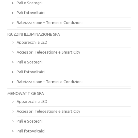
Pali e Sostegni
Pali fotovoltaici
Rateizzazione – Termini e Condizioni
IGUZZINI ILLUMINAZIONE SPA
Apparecchi a LED
Accessori Telegestione e Smart City
Pali e Sostegni
Pali fotovoltaici
Rateizzazione – Termini e Condizioni
MENOWATT GE SPA
Apparecchi a LED
Accessori Telegestione e Smart City
Pali e Sostegni
Pali fotovoltaici