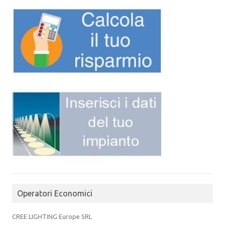
Operatori Economici
CREE LIGHTING Europe SRL