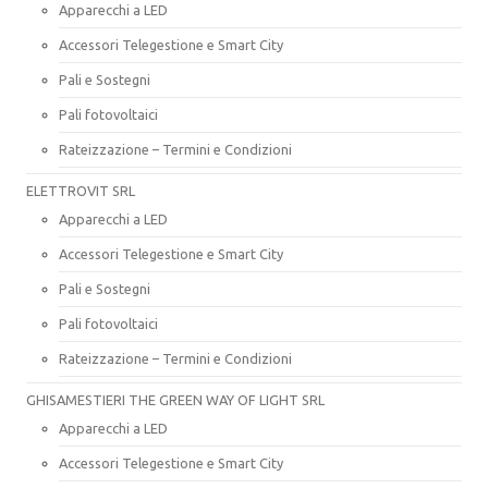
Apparecchi a LED
Accessori Telegestione e Smart City
Pali e Sostegni
Pali fotovoltaici
Rateizzazione – Termini e Condizioni
ELETTROVIT SRL
Apparecchi a LED
Accessori Telegestione e Smart City
Pali e Sostegni
Pali fotovoltaici
Rateizzazione – Termini e Condizioni
GHISAMESTIERI THE GREEN WAY OF LIGHT SRL
Apparecchi a LED
Accessori Telegestione e Smart City