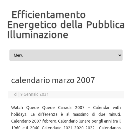
Efficientamento
Energetico della Pubblica
Illuminazione
Vai al contenuto
calendario marzo 2007
di
|
9 Gennaio 2021
Watch Queue Queue Canada 2007 – Calendar with
holidays. La differenza è al massimo di due minuti.
Calendario 2007 febrero. Calendario lunare per gli anni tra il
1960 e il 2040. Calendario 2021 2020 2022... Calendarios