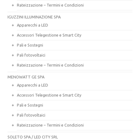
Rateizzazione – Termini e Condizioni
IGUZZINI ILLUMINAZIONE SPA
Apparecchi a LED
Accessori Telegestione e Smart City
Pali e Sostegni
Pali fotovoltaici
Rateizzazione – Termini e Condizioni
MENOWATT GE SPA
Apparecchi a LED
Accessori Telegestione e Smart City
Pali e Sostegni
Pali fotovoltaici
Rateizzazione – Termini e Condizioni
SOLETO SPA / LED CITY SRL