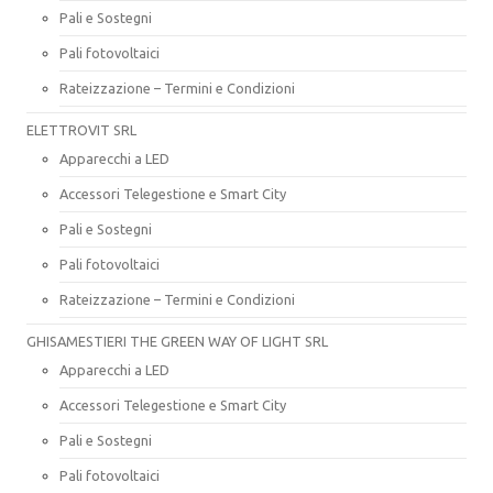
Pali e Sostegni
Pali fotovoltaici
Rateizzazione – Termini e Condizioni
ELETTROVIT SRL
Apparecchi a LED
Accessori Telegestione e Smart City
Pali e Sostegni
Pali fotovoltaici
Rateizzazione – Termini e Condizioni
GHISAMESTIERI THE GREEN WAY OF LIGHT SRL
Apparecchi a LED
Accessori Telegestione e Smart City
Pali e Sostegni
Pali fotovoltaici