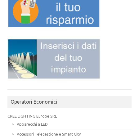
Operatori Economici
CREE LIGHTING Europe SRL
Apparecchi a LED
Accessori Telegestione e Smart City