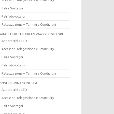
Pali e Sostegni
Pali fotovoltaici
Rateizzazione – Termini e Condizioni
SAMESTIERI THE GREEN WAY OF LIGHT SRL
Apparecchi a LED
Accessori Telegestione e Smart City
Pali e Sostegni
Pali fotovoltaici
Rateizzazione – Termini e Condizioni
ZZINI ILLUMINAZIONE SPA
Apparecchi a LED
Accessori Telegestione e Smart City
Pali e Sostegni
Pali fotovoltaici