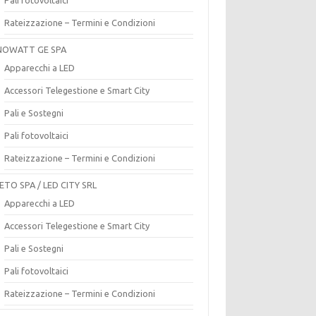
Rateizzazione – Termini e Condizioni
OWATT GE SPA
Apparecchi a LED
Accessori Telegestione e Smart City
Pali e Sostegni
Pali fotovoltaici
Rateizzazione – Termini e Condizioni
ETO SPA / LED CITY SRL
Apparecchi a LED
Accessori Telegestione e Smart City
Pali e Sostegni
Pali fotovoltaici
Rateizzazione – Termini e Condizioni