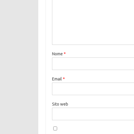
Nome
*
Email
*
Sito web