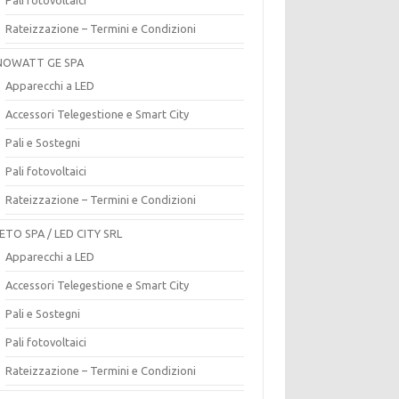
Rateizzazione – Termini e Condizioni
OWATT GE SPA
Apparecchi a LED
Accessori Telegestione e Smart City
Pali e Sostegni
Pali fotovoltaici
Rateizzazione – Termini e Condizioni
ETO SPA / LED CITY SRL
Apparecchi a LED
Accessori Telegestione e Smart City
Pali e Sostegni
Pali fotovoltaici
Rateizzazione – Termini e Condizioni