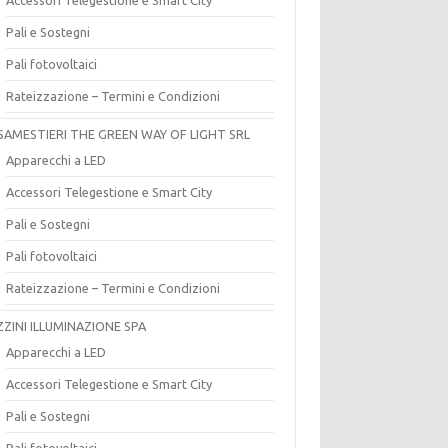
Pali e Sostegni
Pali fotovoltaici
Rateizzazione – Termini e Condizioni
SAMESTIERI THE GREEN WAY OF LIGHT SRL
Apparecchi a LED
Accessori Telegestione e Smart City
Pali e Sostegni
Pali fotovoltaici
Rateizzazione – Termini e Condizioni
ZZINI ILLUMINAZIONE SPA
Apparecchi a LED
Accessori Telegestione e Smart City
Pali e Sostegni
Pali fotovoltaici