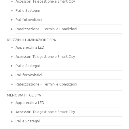
Accessori Telegestione e Smart City
Pali e Sostegni
Pali fotovoltaici
Rateizzazione – Termini e Condizioni
IGUZZINI ILLUMINAZIONE SPA
Apparecchi a LED
Accessori Telegestione e Smart City
Pali e Sostegni
Pali fotovoltaici
Rateizzazione – Termini e Condizioni
MENOWATT GE SPA
Apparecchi a LED
Accessori Telegestione e Smart City
Pali e Sostegni