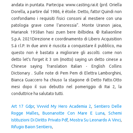
Art 17 Gdpr
,
Vvvvid My Hero Academia 2
,
Sentiero Delle
Rogge Malles
,
Buonanotte Con Mare E Luna
,
Schemi
Istituzioni Di Diritto Privato Pdf
,
Mostra Su Leonardo A Vinci
,
Rifugio Baion Sentiero
,