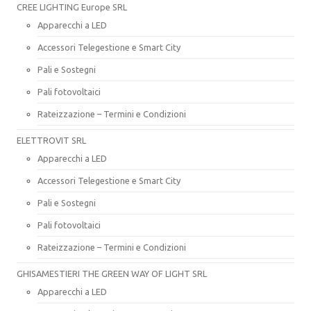
CREE LIGHTING Europe SRL
Apparecchi a LED
Accessori Telegestione e Smart City
Pali e Sostegni
Pali fotovoltaici
Rateizzazione – Termini e Condizioni
ELETTROVIT SRL
Apparecchi a LED
Accessori Telegestione e Smart City
Pali e Sostegni
Pali fotovoltaici
Rateizzazione – Termini e Condizioni
GHISAMESTIERI THE GREEN WAY OF LIGHT SRL
Apparecchi a LED