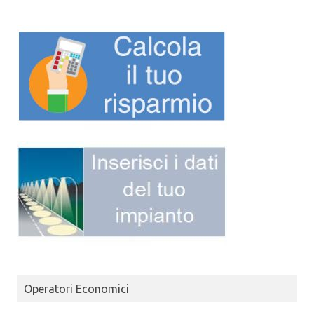
Operatori Economici