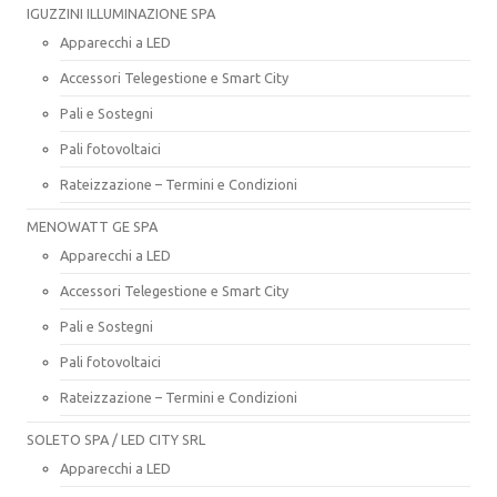
IGUZZINI ILLUMINAZIONE SPA
Apparecchi a LED
Accessori Telegestione e Smart City
Pali e Sostegni
Pali fotovoltaici
Rateizzazione – Termini e Condizioni
MENOWATT GE SPA
Apparecchi a LED
Accessori Telegestione e Smart City
Pali e Sostegni
Pali fotovoltaici
Rateizzazione – Termini e Condizioni
SOLETO SPA / LED CITY SRL
Apparecchi a LED