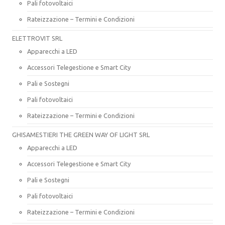
Pali fotovoltaici
Rateizzazione – Termini e Condizioni
ELETTROVIT SRL
Apparecchi a LED
Accessori Telegestione e Smart City
Pali e Sostegni
Pali fotovoltaici
Rateizzazione – Termini e Condizioni
GHISAMESTIERI THE GREEN WAY OF LIGHT SRL
Apparecchi a LED
Accessori Telegestione e Smart City
Pali e Sostegni
Pali fotovoltaici
Rateizzazione – Termini e Condizioni