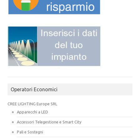
Operatori Economici
CREE LIGHTING Europe SRL
Apparecchi a LED
Accessori Telegestione e Smart City
Pali e Sostegni