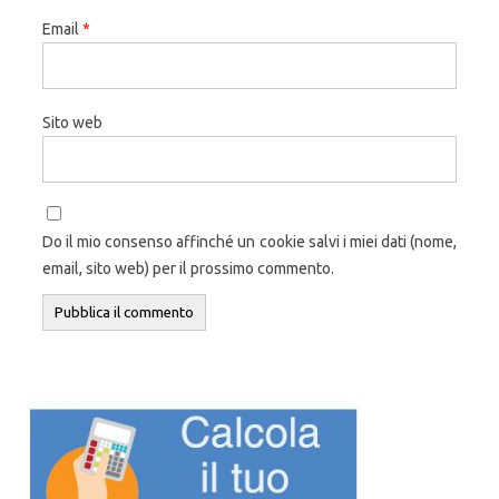
Email
*
Sito web
Do il mio consenso affinché un cookie salvi i miei dati (nome,
email, sito web) per il prossimo commento.