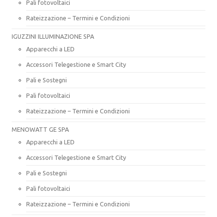
Pali fotovoltaici
Rateizzazione – Termini e Condizioni
IGUZZINI ILLUMINAZIONE SPA
Apparecchi a LED
Accessori Telegestione e Smart City
Pali e Sostegni
Pali fotovoltaici
Rateizzazione – Termini e Condizioni
MENOWATT GE SPA
Apparecchi a LED
Accessori Telegestione e Smart City
Pali e Sostegni
Pali fotovoltaici
Rateizzazione – Termini e Condizioni