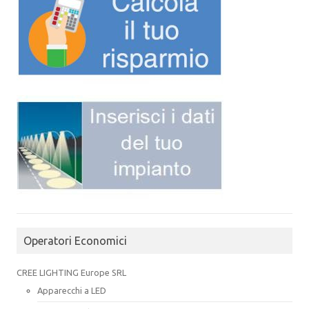
Operatori Economici
CREE LIGHTING Europe SRL
Apparecchi a LED