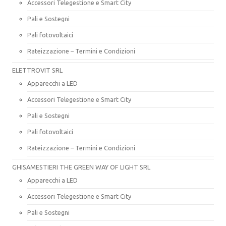
Accessori Telegestione e Smart City
Pali e Sostegni
Pali fotovoltaici
Rateizzazione – Termini e Condizioni
ELETTROVIT SRL
Apparecchi a LED
Accessori Telegestione e Smart City
Pali e Sostegni
Pali fotovoltaici
Rateizzazione – Termini e Condizioni
GHISAMESTIERI THE GREEN WAY OF LIGHT SRL
Apparecchi a LED
Accessori Telegestione e Smart City
Pali e Sostegni