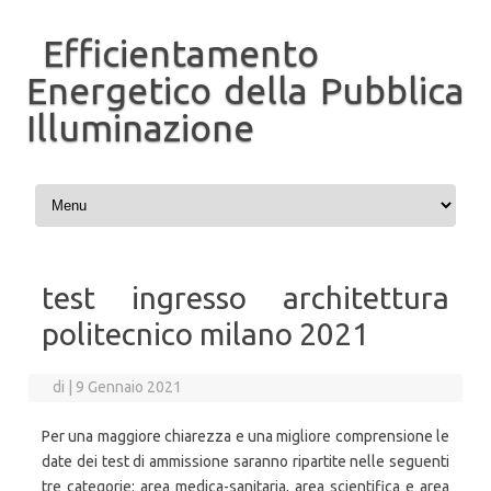
Efficientamento
Energetico della Pubblica
Illuminazione
Vai al contenuto
test ingresso architettura
politecnico milano 2021
di
|
9 Gennaio 2021
Per una maggiore chiarezza e una migliore comprensione le
date dei test di ammissione saranno ripartite nelle seguenti
tre categorie: area medica-sanitaria, area scientifica e area