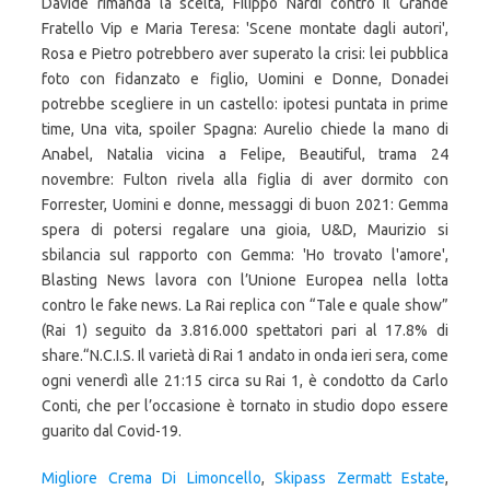
Migliore Crema Di Limoncello
,
Skipass Zermatt Estate
,