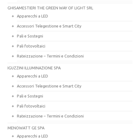
GHISAMESTIERI THE GREEN WAY OF LIGHT SRL
Apparecchi a LED
Accessori Telegestione e Smart City
Pali e Sostegni
Pali fotovoltaici
Rateizzazione – Termini e Condizioni
IGUZZINI ILLUMINAZIONE SPA
Apparecchi a LED
Accessori Telegestione e Smart City
Pali e Sostegni
Pali fotovoltaici
Rateizzazione – Termini e Condizioni
MENOWATT GE SPA
Apparecchi a LED