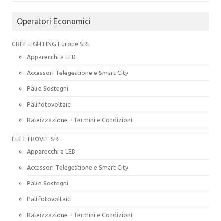
Operatori Economici
CREE LIGHTING Europe SRL
Apparecchi a LED
Accessori Telegestione e Smart City
Pali e Sostegni
Pali fotovoltaici
Rateizzazione – Termini e Condizioni
ELETTROVIT SRL
Apparecchi a LED
Accessori Telegestione e Smart City
Pali e Sostegni
Pali fotovoltaici
Rateizzazione – Termini e Condizioni