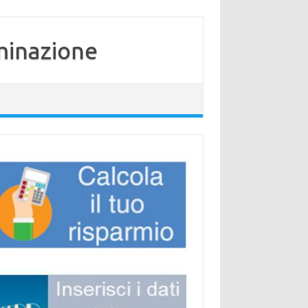
minazione