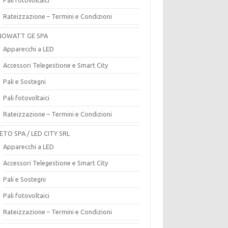
Rateizzazione – Termini e Condizioni
OWATT GE SPA
Apparecchi a LED
Accessori Telegestione e Smart City
Pali e Sostegni
Pali fotovoltaici
Rateizzazione – Termini e Condizioni
ETO SPA / LED CITY SRL
Apparecchi a LED
Accessori Telegestione e Smart City
Pali e Sostegni
Pali fotovoltaici
Rateizzazione – Termini e Condizioni