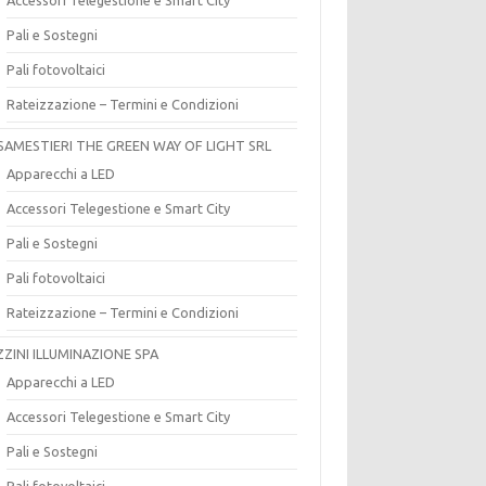
Pali e Sostegni
Pali fotovoltaici
Rateizzazione – Termini e Condizioni
SAMESTIERI THE GREEN WAY OF LIGHT SRL
Apparecchi a LED
Accessori Telegestione e Smart City
Pali e Sostegni
Pali fotovoltaici
Rateizzazione – Termini e Condizioni
ZZINI ILLUMINAZIONE SPA
Apparecchi a LED
Accessori Telegestione e Smart City
Pali e Sostegni
Pali fotovoltaici