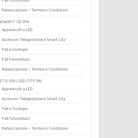
Rateizzazione – Termini e Condizioni
OWATT GE SPA
Apparecchi a LED
Accessori Telegestione e Smart City
Pali e Sostegni
Pali fotovoltaici
Rateizzazione – Termini e Condizioni
ETO SPA / LED CITY SRL
Apparecchi a LED
Accessori Telegestione e Smart City
Pali e Sostegni
Pali fotovoltaici
Rateizzazione – Termini e Condizioni