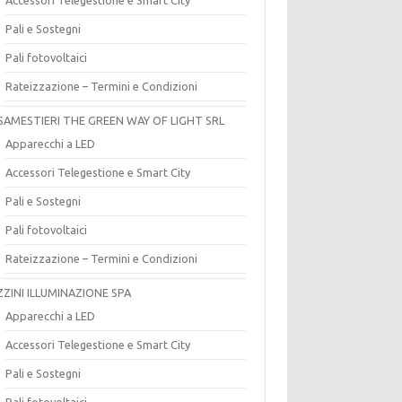
Pali e Sostegni
Pali fotovoltaici
Rateizzazione – Termini e Condizioni
SAMESTIERI THE GREEN WAY OF LIGHT SRL
Apparecchi a LED
Accessori Telegestione e Smart City
Pali e Sostegni
Pali fotovoltaici
Rateizzazione – Termini e Condizioni
ZZINI ILLUMINAZIONE SPA
Apparecchi a LED
Accessori Telegestione e Smart City
Pali e Sostegni
Pali fotovoltaici