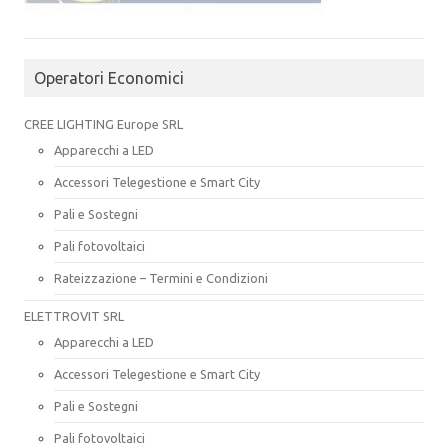
Operatori Economici
CREE LIGHTING Europe SRL
Apparecchi a LED
Accessori Telegestione e Smart City
Pali e Sostegni
Pali fotovoltaici
Rateizzazione – Termini e Condizioni
ELETTROVIT SRL
Apparecchi a LED
Accessori Telegestione e Smart City
Pali e Sostegni
Pali fotovoltaici