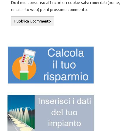
Do il mio consenso affinché un cookie salvi i miei dati (nome,
email, sito web) per il prossimo commento.