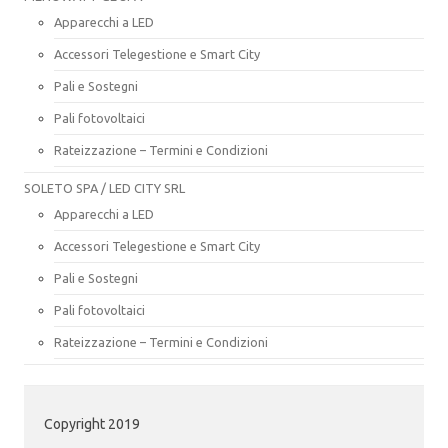
Apparecchi a LED
Accessori Telegestione e Smart City
Pali e Sostegni
Pali fotovoltaici
Rateizzazione – Termini e Condizioni
SOLETO SPA / LED CITY SRL
Apparecchi a LED
Accessori Telegestione e Smart City
Pali e Sostegni
Pali fotovoltaici
Rateizzazione – Termini e Condizioni
Copyright 2019