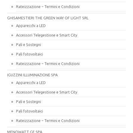
Rateizzazione – Termini e Condizioni
GHISAMESTIERI THE GREEN WAY OF LIGHT SRL
Apparecchi a LED
Accessori Telegestione e Smart City
Pali e Sostegni
Pali fotovoltaici
Rateizzazione – Termini e Condizioni
IGUZZINI ILLUMINAZIONE SPA
Apparecchi a LED
Accessori Telegestione e Smart City
Pali e Sostegni
Pali fotovoltaici
Rateizzazione – Termini e Condizioni
MENOWATT GE SPA