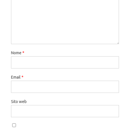
Nome
*
Email
*
Sito web