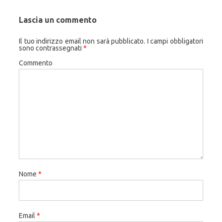
Lascia un commento
Il tuo indirizzo email non sarà pubblicato.
I campi obbligatori
sono contrassegnati
*
Commento
Nome
*
Email
*