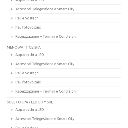
Accessori Telegestione e Smart City
Pali e Sostegni
Pali fotovoltaici
Rateizzazione – Termini e Condizioni
MENOWATT GE SPA
Apparecchi a LED
Accessori Telegestione e Smart City
Pali e Sostegni
Pali fotovoltaici
Rateizzazione – Termini e Condizioni
SOLETO SPA / LED CITY SRL
Apparecchi a LED
Accessori Telegestione e Smart City
Pali e Sostegni