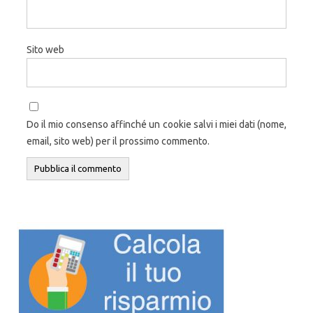
Sito web
Do il mio consenso affinché un cookie salvi i miei dati (nome,
email, sito web) per il prossimo commento.