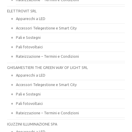
ELETTROVIT SRL
Apparecchi a LED
Accessori Telegestione e Smart City
Pali e Sostegni
Pali fotovoltaici
Rateizzazione – Termini e Condizioni
GHISAMESTIERI THE GREEN WAY OF LIGHT SRL
Apparecchi a LED
Accessori Telegestione e Smart City
Pali e Sostegni
Pali fotovoltaici
Rateizzazione – Termini e Condizioni
IGUZZINI ILLUMINAZIONE SPA
Apparecchi a LED