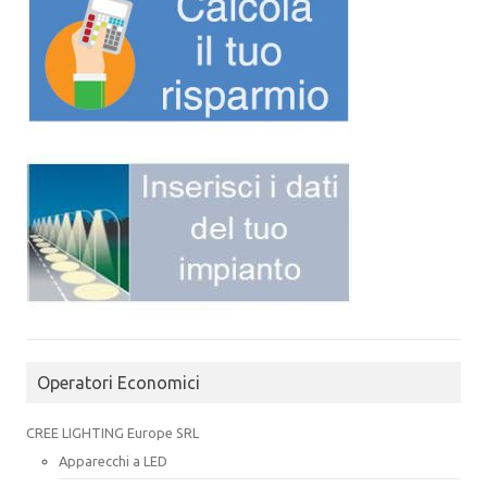
Operatori Economici
CREE LIGHTING Europe SRL
Apparecchi a LED