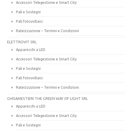
Accessori Telegestione e Smart City
Pali e Sostegni
Pali fotovoltaici
Rateizzazione – Termini e Condizioni
ELETTROVIT SRL
Apparecchi a LED
Accessori Telegestione e Smart City
Pali e Sostegni
Pali fotovoltaici
Rateizzazione – Termini e Condizioni
GHISAMESTIERI THE GREEN WAY OF LIGHT SRL
Apparecchi a LED
Accessori Telegestione e Smart City
Pali e Sostegni