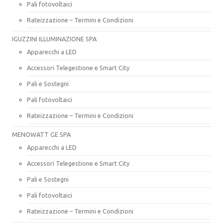
Pali fotovoltaici
Rateizzazione – Termini e Condizioni
IGUZZINI ILLUMINAZIONE SPA
Apparecchi a LED
Accessori Telegestione e Smart City
Pali e Sostegni
Pali fotovoltaici
Rateizzazione – Termini e Condizioni
MENOWATT GE SPA
Apparecchi a LED
Accessori Telegestione e Smart City
Pali e Sostegni
Pali fotovoltaici
Rateizzazione – Termini e Condizioni