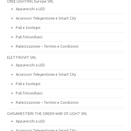
CREE LIGHTING Europe SRL
Apparecchi a LED
Accessori Telegestione e Smart City
Pali e Sostegni
Pali fotovoltaici
Rateizzazione – Termini e Condizioni
ELETTROVIT SRL
Apparecchi a LED
Accessori Telegestione e Smart City
Pali e Sostegni
Pali fotovoltaici
Rateizzazione – Termini e Condizioni
GHISAMESTIERI THE GREEN WAY OF LIGHT SRL
Apparecchi a LED
Accessori Telegestione e Smart City