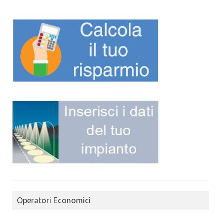
Operatori Economici