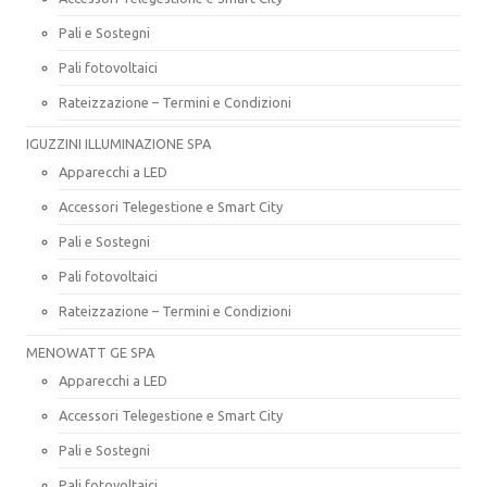
Pali e Sostegni
Pali fotovoltaici
Rateizzazione – Termini e Condizioni
IGUZZINI ILLUMINAZIONE SPA
Apparecchi a LED
Accessori Telegestione e Smart City
Pali e Sostegni
Pali fotovoltaici
Rateizzazione – Termini e Condizioni
MENOWATT GE SPA
Apparecchi a LED
Accessori Telegestione e Smart City
Pali e Sostegni
Pali fotovoltaici