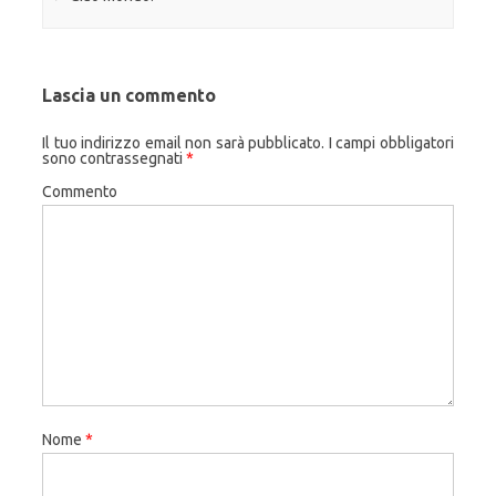
Lascia un commento
Il tuo indirizzo email non sarà pubblicato.
I campi obbligatori
sono contrassegnati
*
Commento
Nome
*