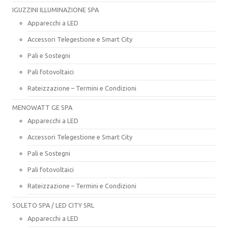
IGUZZINI ILLUMINAZIONE SPA
Apparecchi a LED
Accessori Telegestione e Smart City
Pali e Sostegni
Pali fotovoltaici
Rateizzazione – Termini e Condizioni
MENOWATT GE SPA
Apparecchi a LED
Accessori Telegestione e Smart City
Pali e Sostegni
Pali fotovoltaici
Rateizzazione – Termini e Condizioni
SOLETO SPA / LED CITY SRL
Apparecchi a LED