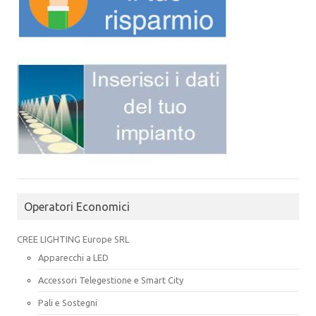
Operatori Economici
CREE LIGHTING Europe SRL
Apparecchi a LED
Accessori Telegestione e Smart City
Pali e Sostegni