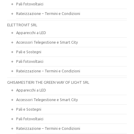
Pali fotovoltaici
Rateizzazione – Termini e Condizioni
ELETTROVIT SRL
Apparecchi a LED
Accessori Telegestione e Smart City
Pali e Sostegni
Pali fotovoltaici
Rateizzazione – Termini e Condizioni
GHISAMESTIERI THE GREEN WAY OF LIGHT SRL
Apparecchi a LED
Accessori Telegestione e Smart City
Pali e Sostegni
Pali fotovoltaici
Rateizzazione – Termini e Condizioni