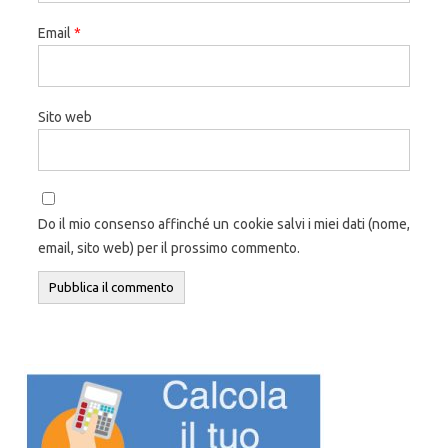
Email
*
Sito web
Do il mio consenso affinché un cookie salvi i miei dati (nome,
email, sito web) per il prossimo commento.