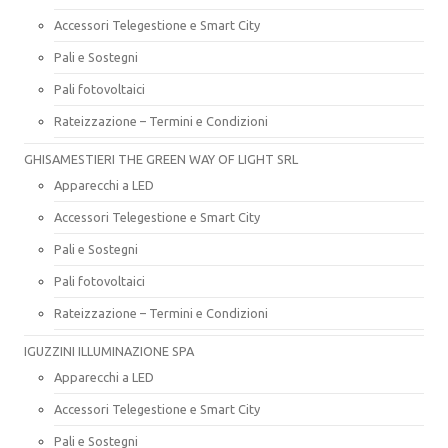
Accessori Telegestione e Smart City
Pali e Sostegni
Pali fotovoltaici
Rateizzazione – Termini e Condizioni
GHISAMESTIERI THE GREEN WAY OF LIGHT SRL
Apparecchi a LED
Accessori Telegestione e Smart City
Pali e Sostegni
Pali fotovoltaici
Rateizzazione – Termini e Condizioni
IGUZZINI ILLUMINAZIONE SPA
Apparecchi a LED
Accessori Telegestione e Smart City
Pali e Sostegni