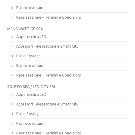
Pali fotovoltaici
Rateizzazione – Termini e Condizioni
MENOWATT GE SPA
Apparecchi a LED
Accessori Telegestione e Smart City
Pali e Sostegni
Pali fotovoltaici
Rateizzazione – Termini e Condizioni
SOLETO SPA / LED CITY SRL
Apparecchi a LED
Accessori Telegestione e Smart City
Pali e Sostegni
Pali fotovoltaici
Rateizzazione – Termini e Condizioni