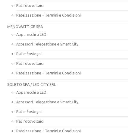
Pali fotovoltaici
Rateizzazione – Termini e Condizioni
MENOWATT GE SPA
Apparecchi a LED
Accessori Telegestione e Smart City
Pali e Sostegni
Pali fotovoltaici
Rateizzazione – Termini e Condizioni
SOLETO SPA / LED CITY SRL
Apparecchi a LED
Accessori Telegestione e Smart City
Pali e Sostegni
Pali fotovoltaici
Rateizzazione – Termini e Condizioni