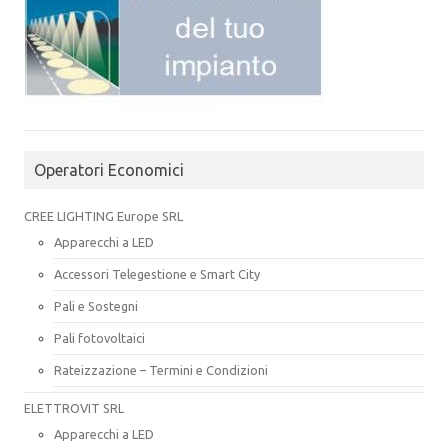
Operatori Economici
CREE LIGHTING Europe SRL
Apparecchi a LED
Accessori Telegestione e Smart City
Pali e Sostegni
Pali fotovoltaici
Rateizzazione – Termini e Condizioni
ELETTROVIT SRL
Apparecchi a LED