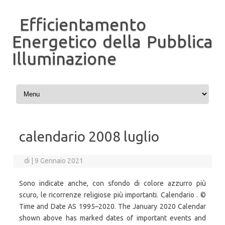
Efficientamento
Energetico della Pubblica
Illuminazione
Vai al contenuto
calendario 2008 luglio
di
|
9 Gennaio 2021
Sono indicate anche, con sfondo di colore azzurro più
scuro, le ricorrenze religiose più importanti. Calendario . ©
Time and Date AS 1995–2020. The January 2020 Calendar
shown above has marked dates of important events and