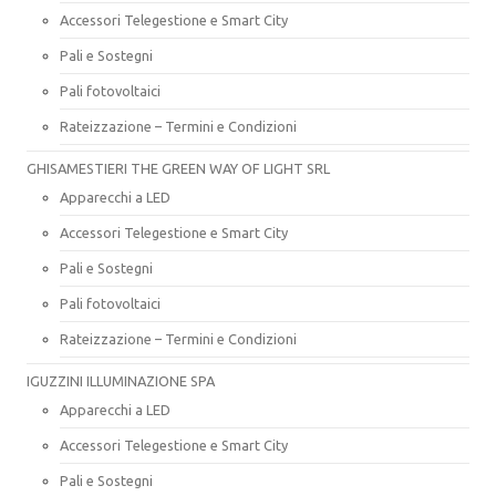
Accessori Telegestione e Smart City
Pali e Sostegni
Pali fotovoltaici
Rateizzazione – Termini e Condizioni
GHISAMESTIERI THE GREEN WAY OF LIGHT SRL
Apparecchi a LED
Accessori Telegestione e Smart City
Pali e Sostegni
Pali fotovoltaici
Rateizzazione – Termini e Condizioni
IGUZZINI ILLUMINAZIONE SPA
Apparecchi a LED
Accessori Telegestione e Smart City
Pali e Sostegni