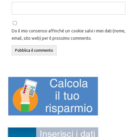
Do il mio consenso affinché un cookie salvi i miei dati (nome,
email, sito web) per il prossimo commento.