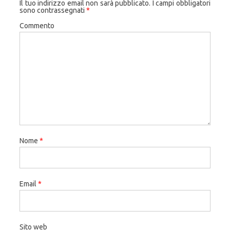
Il tuo indirizzo email non sarà pubblicato.
I campi obbligatori
sono contrassegnati
*
Commento
Nome
*
Email
*
Sito web