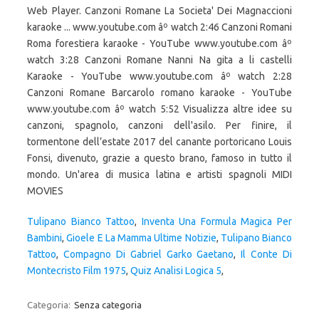
Tulipano Bianco Tattoo
,
Inventa Una Formula Magica Per
Bambini
,
Gioele E La Mamma Ultime Notizie
,
Tulipano Bianco
Tattoo
,
Compagno Di Gabriel Garko Gaetano
,
Il Conte Di
Montecristo Film 1975
,
Quiz Analisi Logica 5
,
Categoria:
Senza categoria