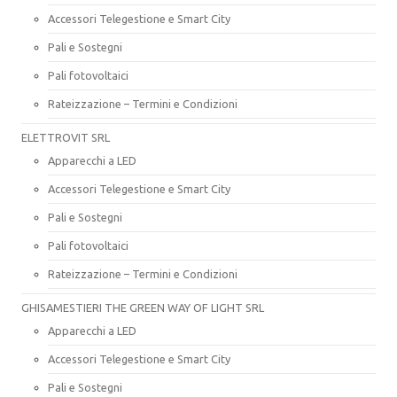
Accessori Telegestione e Smart City
Pali e Sostegni
Pali fotovoltaici
Rateizzazione – Termini e Condizioni
ELETTROVIT SRL
Apparecchi a LED
Accessori Telegestione e Smart City
Pali e Sostegni
Pali fotovoltaici
Rateizzazione – Termini e Condizioni
GHISAMESTIERI THE GREEN WAY OF LIGHT SRL
Apparecchi a LED
Accessori Telegestione e Smart City
Pali e Sostegni