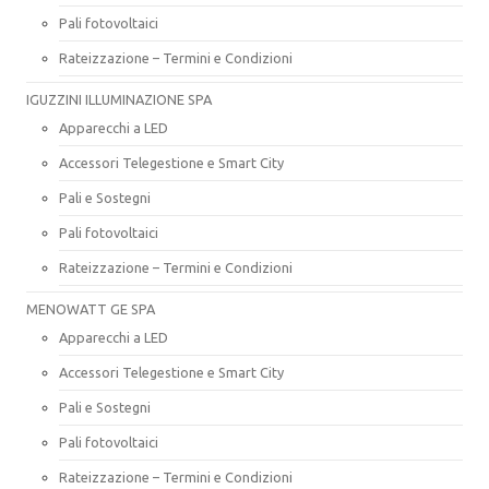
Pali fotovoltaici
Rateizzazione – Termini e Condizioni
IGUZZINI ILLUMINAZIONE SPA
Apparecchi a LED
Accessori Telegestione e Smart City
Pali e Sostegni
Pali fotovoltaici
Rateizzazione – Termini e Condizioni
MENOWATT GE SPA
Apparecchi a LED
Accessori Telegestione e Smart City
Pali e Sostegni
Pali fotovoltaici
Rateizzazione – Termini e Condizioni