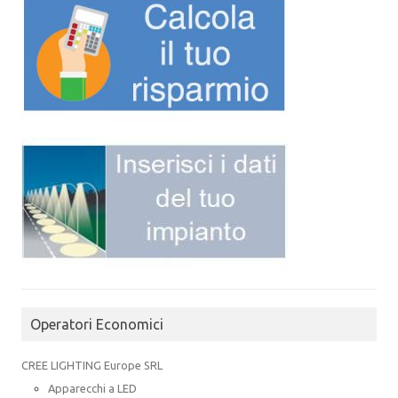
Operatori Economici
CREE LIGHTING Europe SRL
Apparecchi a LED