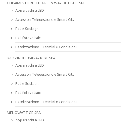
GHISAMESTIERI THE GREEN WAY OF LIGHT SRL
Apparecchi a LED
Accessori Telegestione e Smart City
Pali e Sostegni
Pali fotovoltaici
Rateizzazione – Termini e Condizioni
IGUZZINI ILLUMINAZIONE SPA
Apparecchi a LED
Accessori Telegestione e Smart City
Pali e Sostegni
Pali fotovoltaici
Rateizzazione – Termini e Condizioni
MENOWATT GE SPA
Apparecchi a LED