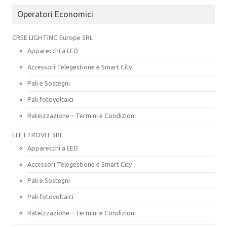
Operatori Economici
CREE LIGHTING Europe SRL
Apparecchi a LED
Accessori Telegestione e Smart City
Pali e Sostegni
Pali fotovoltaici
Rateizzazione – Termini e Condizioni
ELETTROVIT SRL
Apparecchi a LED
Accessori Telegestione e Smart City
Pali e Sostegni
Pali fotovoltaici
Rateizzazione – Termini e Condizioni