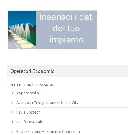
Operatori Economici
CREE LIGHTING Europe SRL
Apparecchi a LED
Accessori Telegestione e Smart City
Pali e Sostegni
Pali fotovoltaici
Rateizzazione – Termini e Condizioni