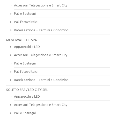
Accessori Telegestione e Smart City
Pali e Sostegni
Pali fotovoltaici
Rateizzazione – Termini e Condizioni
MENOWATT GE SPA
Apparecchi a LED
Accessori Telegestione e Smart City
Pali e Sostegni
Pali fotovoltaici
Rateizzazione – Termini e Condizioni
SOLETO SPA / LED CITY SRL
Apparecchi a LED
Accessori Telegestione e Smart City
Pali e Sostegni