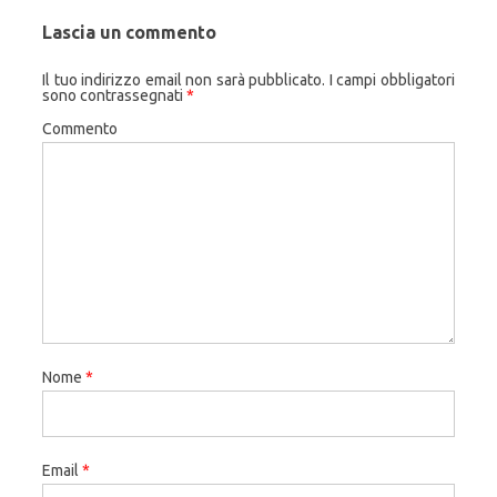
Lascia un commento
Il tuo indirizzo email non sarà pubblicato.
I campi obbligatori
sono contrassegnati
*
Commento
Nome
*
Email
*