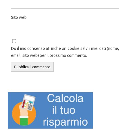
Sito web
Do il mio consenso affinché un cookie salvi i miei dati (nome,
email, sito web) per il prossimo commento.