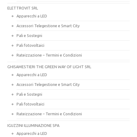
ELETTROVIT SRL
Apparecchi a LED
Accessori Telegestione e Smart City
Pali e Sostegni
Pali fotovoltaici
Rateizzazione – Termini e Condizioni
GHISAMESTIERI THE GREEN WAY OF LIGHT SRL
Apparecchi a LED
Accessori Telegestione e Smart City
Pali e Sostegni
Pali fotovoltaici
Rateizzazione – Termini e Condizioni
IGUZZINI ILLUMINAZIONE SPA
Apparecchi a LED