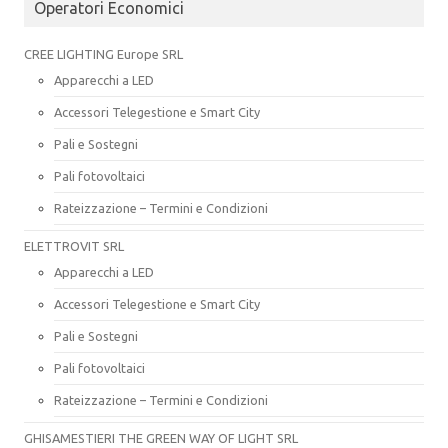
Operatori Economici
CREE LIGHTING Europe SRL
Apparecchi a LED
Accessori Telegestione e Smart City
Pali e Sostegni
Pali fotovoltaici
Rateizzazione – Termini e Condizioni
ELETTROVIT SRL
Apparecchi a LED
Accessori Telegestione e Smart City
Pali e Sostegni
Pali fotovoltaici
Rateizzazione – Termini e Condizioni
GHISAMESTIERI THE GREEN WAY OF LIGHT SRL