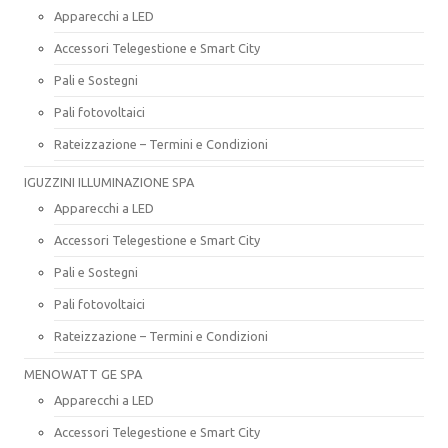
Apparecchi a LED
Accessori Telegestione e Smart City
Pali e Sostegni
Pali fotovoltaici
Rateizzazione – Termini e Condizioni
IGUZZINI ILLUMINAZIONE SPA
Apparecchi a LED
Accessori Telegestione e Smart City
Pali e Sostegni
Pali fotovoltaici
Rateizzazione – Termini e Condizioni
MENOWATT GE SPA
Apparecchi a LED
Accessori Telegestione e Smart City