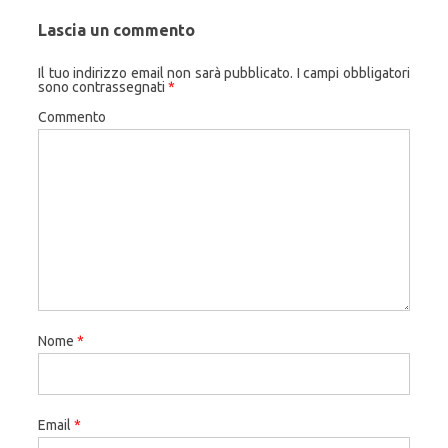
Lascia un commento
Il tuo indirizzo email non sarà pubblicato.
I campi obbligatori
sono contrassegnati
*
Commento
Nome
*
Email
*