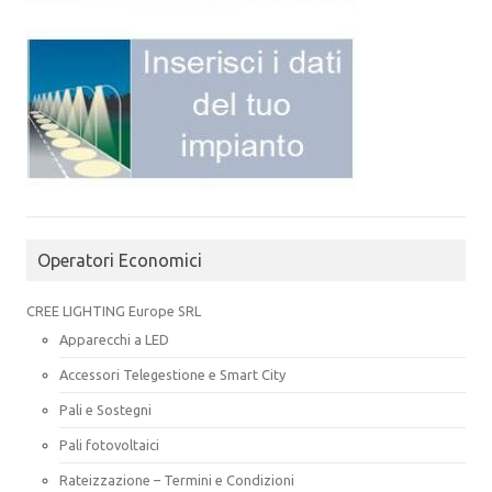
Operatori Economici
CREE LIGHTING Europe SRL
Apparecchi a LED
Accessori Telegestione e Smart City
Pali e Sostegni
Pali fotovoltaici
Rateizzazione – Termini e Condizioni