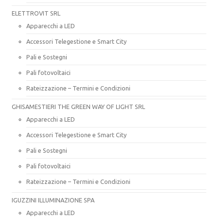
ELETTROVIT SRL
Apparecchi a LED
Accessori Telegestione e Smart City
Pali e Sostegni
Pali fotovoltaici
Rateizzazione – Termini e Condizioni
GHISAMESTIERI THE GREEN WAY OF LIGHT SRL
Apparecchi a LED
Accessori Telegestione e Smart City
Pali e Sostegni
Pali fotovoltaici
Rateizzazione – Termini e Condizioni
IGUZZINI ILLUMINAZIONE SPA
Apparecchi a LED