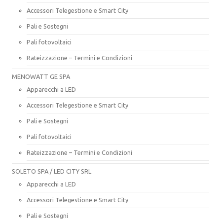
Accessori Telegestione e Smart City
Pali e Sostegni
Pali fotovoltaici
Rateizzazione – Termini e Condizioni
MENOWATT GE SPA
Apparecchi a LED
Accessori Telegestione e Smart City
Pali e Sostegni
Pali fotovoltaici
Rateizzazione – Termini e Condizioni
SOLETO SPA / LED CITY SRL
Apparecchi a LED
Accessori Telegestione e Smart City
Pali e Sostegni