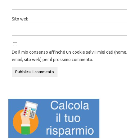
Sito web
Do il mio consenso affinché un cookie salvi i miei dati (nome,
email, sito web) per il prossimo commento.