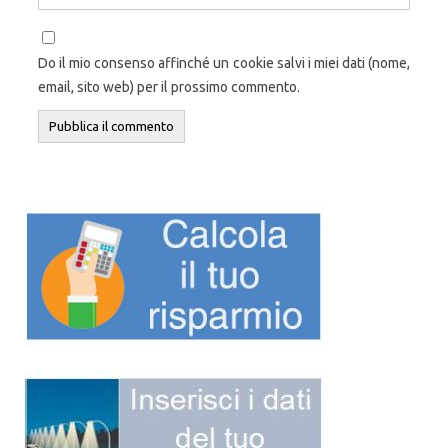
Do il mio consenso affinché un cookie salvi i miei dati (nome,
email, sito web) per il prossimo commento.