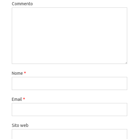
Commento
Nome
*
Email
*
Sito web