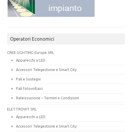
Operatori Economici
CREE LIGHTING Europe SRL
Apparecchi a LED
Accessori Telegestione e Smart City
Pali e Sostegni
Pali fotovoltaici
Rateizzazione – Termini e Condizioni
ELETTROVIT SRL
Apparecchi a LED
Accessori Telegestione e Smart City