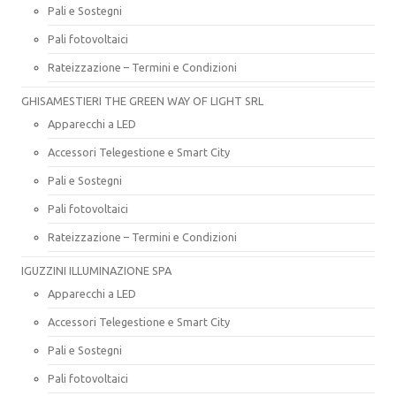
Pali e Sostegni
Pali fotovoltaici
Rateizzazione – Termini e Condizioni
GHISAMESTIERI THE GREEN WAY OF LIGHT SRL
Apparecchi a LED
Accessori Telegestione e Smart City
Pali e Sostegni
Pali fotovoltaici
Rateizzazione – Termini e Condizioni
IGUZZINI ILLUMINAZIONE SPA
Apparecchi a LED
Accessori Telegestione e Smart City
Pali e Sostegni
Pali fotovoltaici