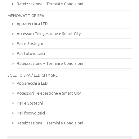
Rateizzazione – Termini e Condizioni
MENOWATT GE SPA
Apparecchi a LED
Accessori Telegestione e Smart City
Pali e Sostegni
Pali fotovoltaici
Rateizzazione – Termini e Condizioni
SOLETO SPA / LED CITY SRL
Apparecchi a LED
Accessori Telegestione e Smart City
Pali e Sostegni
Pali fotovoltaici
Rateizzazione – Termini e Condizioni