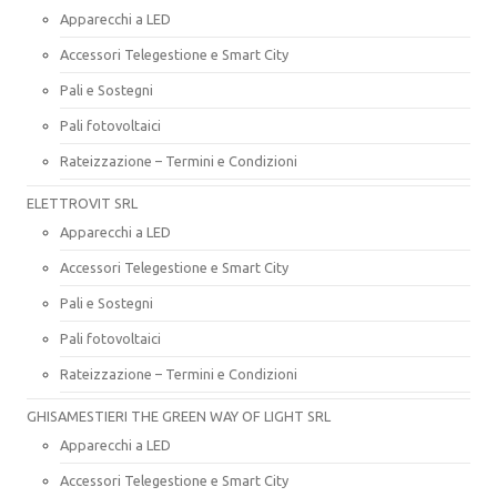
Apparecchi a LED
Accessori Telegestione e Smart City
Pali e Sostegni
Pali fotovoltaici
Rateizzazione – Termini e Condizioni
ELETTROVIT SRL
Apparecchi a LED
Accessori Telegestione e Smart City
Pali e Sostegni
Pali fotovoltaici
Rateizzazione – Termini e Condizioni
GHISAMESTIERI THE GREEN WAY OF LIGHT SRL
Apparecchi a LED
Accessori Telegestione e Smart City