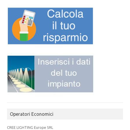
Operatori Economici
CREE LIGHTING Europe SRL