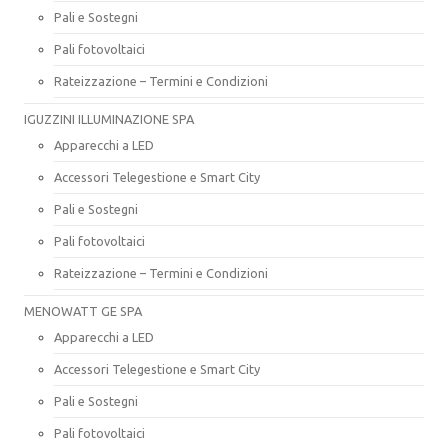
Pali e Sostegni
Pali fotovoltaici
Rateizzazione – Termini e Condizioni
IGUZZINI ILLUMINAZIONE SPA
Apparecchi a LED
Accessori Telegestione e Smart City
Pali e Sostegni
Pali fotovoltaici
Rateizzazione – Termini e Condizioni
MENOWATT GE SPA
Apparecchi a LED
Accessori Telegestione e Smart City
Pali e Sostegni
Pali fotovoltaici