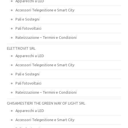
Apparecchi a LED
Accessori Telegestione e Smart City
Pali e Sostegni
Pali fotovoltaici
Rateizzazione – Termini e Condizioni
ELETTROVIT SRL
Apparecchi a LED
Accessori Telegestione e Smart City
Pali e Sostegni
Pali fotovoltaici
Rateizzazione – Termini e Condizioni
GHISAMESTIERI THE GREEN WAY OF LIGHT SRL
Apparecchi a LED
Accessori Telegestione e Smart City