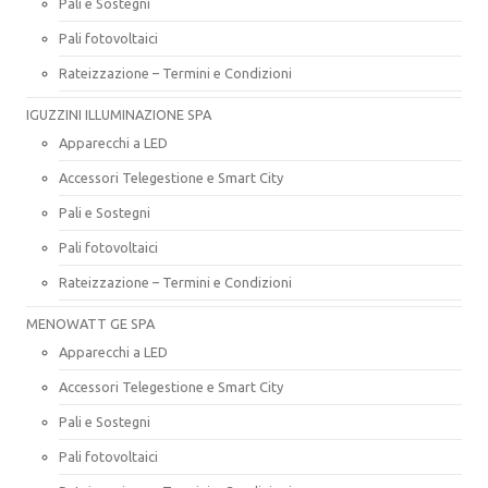
Pali e Sostegni
Pali fotovoltaici
Rateizzazione – Termini e Condizioni
IGUZZINI ILLUMINAZIONE SPA
Apparecchi a LED
Accessori Telegestione e Smart City
Pali e Sostegni
Pali fotovoltaici
Rateizzazione – Termini e Condizioni
MENOWATT GE SPA
Apparecchi a LED
Accessori Telegestione e Smart City
Pali e Sostegni
Pali fotovoltaici