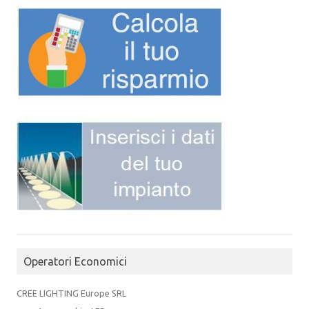
Operatori Economici
CREE LIGHTING Europe SRL