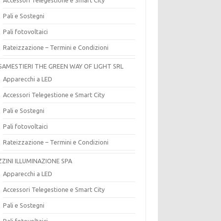
Pali e Sostegni
Pali fotovoltaici
Rateizzazione – Termini e Condizioni
SAMESTIERI THE GREEN WAY OF LIGHT SRL
Apparecchi a LED
Accessori Telegestione e Smart City
Pali e Sostegni
Pali fotovoltaici
Rateizzazione – Termini e Condizioni
ZZINI ILLUMINAZIONE SPA
Apparecchi a LED
Accessori Telegestione e Smart City
Pali e Sostegni
Pali fotovoltaici