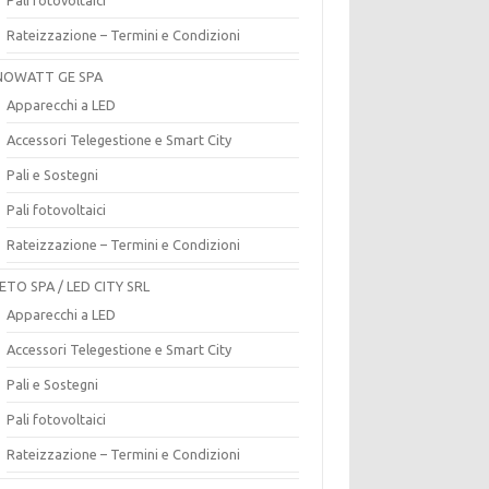
Rateizzazione – Termini e Condizioni
OWATT GE SPA
Apparecchi a LED
Accessori Telegestione e Smart City
Pali e Sostegni
Pali fotovoltaici
Rateizzazione – Termini e Condizioni
ETO SPA / LED CITY SRL
Apparecchi a LED
Accessori Telegestione e Smart City
Pali e Sostegni
Pali fotovoltaici
Rateizzazione – Termini e Condizioni