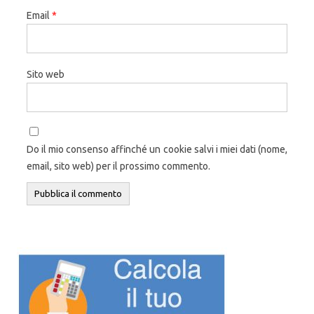
Email
*
Sito web
Do il mio consenso affinché un cookie salvi i miei dati (nome,
email, sito web) per il prossimo commento.