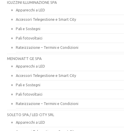
IGUZZINI ILLUMINAZIONE SPA
Apparecchi a LED
Accessori Telegestione e Smart City
Pali e Sostegni
Pali fotovoltaici
Rateizzazione – Termini e Condizioni
MENOWATT GE SPA
Apparecchi a LED
Accessori Telegestione e Smart City
Pali e Sostegni
Pali fotovoltaici
Rateizzazione – Termini e Condizioni
SOLETO SPA / LED CITY SRL
Apparecchi a LED