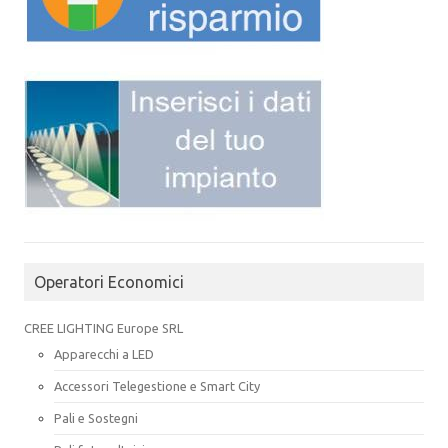
Operatori Economici
CREE LIGHTING Europe SRL
Apparecchi a LED
Accessori Telegestione e Smart City
Pali e Sostegni