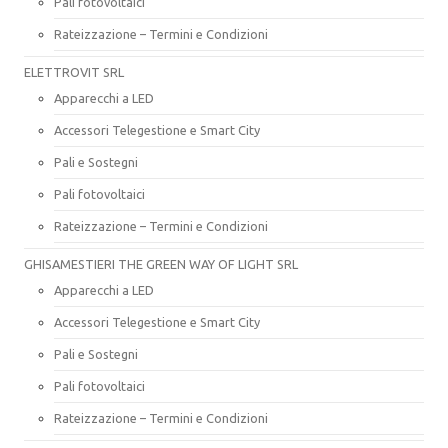
Pali fotovoltaici
Rateizzazione – Termini e Condizioni
ELETTROVIT SRL
Apparecchi a LED
Accessori Telegestione e Smart City
Pali e Sostegni
Pali fotovoltaici
Rateizzazione – Termini e Condizioni
GHISAMESTIERI THE GREEN WAY OF LIGHT SRL
Apparecchi a LED
Accessori Telegestione e Smart City
Pali e Sostegni
Pali fotovoltaici
Rateizzazione – Termini e Condizioni