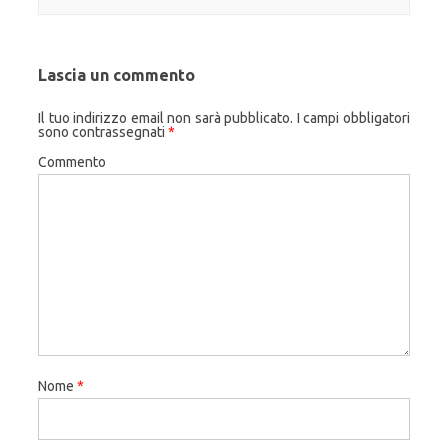
Lascia un commento
Il tuo indirizzo email non sarà pubblicato.
I campi obbligatori
sono contrassegnati
*
Commento
Nome
*