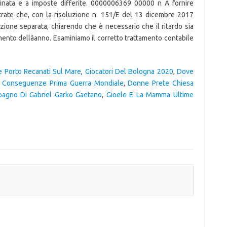
 Porto Recanati Sul Mare
,
Giocatori Del Bologna 2020
,
Dove
,
Conseguenze Prima Guerra Mondiale
,
Donne Prete Chiesa
agno Di Gabriel Garko Gaetano
,
Gioele E La Mamma Ultime