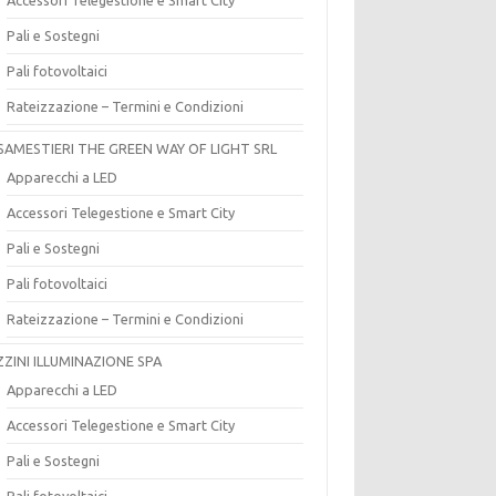
Pali e Sostegni
Pali fotovoltaici
Rateizzazione – Termini e Condizioni
SAMESTIERI THE GREEN WAY OF LIGHT SRL
Apparecchi a LED
Accessori Telegestione e Smart City
Pali e Sostegni
Pali fotovoltaici
Rateizzazione – Termini e Condizioni
ZZINI ILLUMINAZIONE SPA
Apparecchi a LED
Accessori Telegestione e Smart City
Pali e Sostegni
Pali fotovoltaici