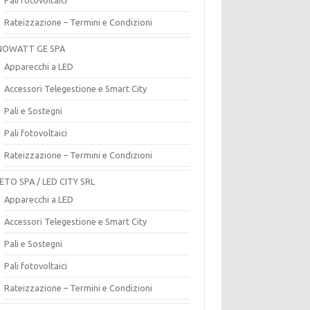
Rateizzazione – Termini e Condizioni
OWATT GE SPA
Apparecchi a LED
Accessori Telegestione e Smart City
Pali e Sostegni
Pali fotovoltaici
Rateizzazione – Termini e Condizioni
ETO SPA / LED CITY SRL
Apparecchi a LED
Accessori Telegestione e Smart City
Pali e Sostegni
Pali fotovoltaici
Rateizzazione – Termini e Condizioni