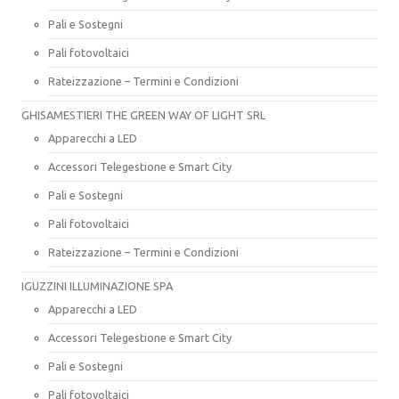
Pali e Sostegni
Pali fotovoltaici
Rateizzazione – Termini e Condizioni
GHISAMESTIERI THE GREEN WAY OF LIGHT SRL
Apparecchi a LED
Accessori Telegestione e Smart City
Pali e Sostegni
Pali fotovoltaici
Rateizzazione – Termini e Condizioni
IGUZZINI ILLUMINAZIONE SPA
Apparecchi a LED
Accessori Telegestione e Smart City
Pali e Sostegni
Pali fotovoltaici