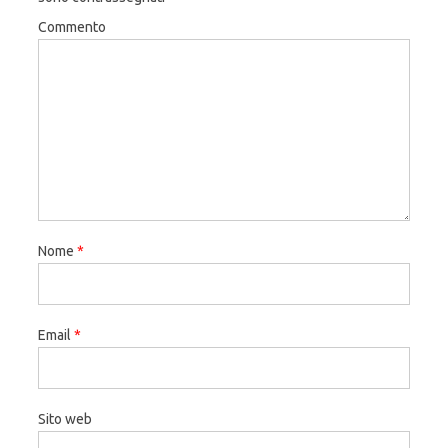
Commento
Nome
*
Email
*
Sito web