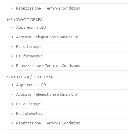
Rateizzazione – Termini e Condizioni
MENOWATT GE SPA
Apparecchi a LED
Accessori Telegestione e Smart City
Pali e Sostegni
Pali fotovoltaici
Rateizzazione – Termini e Condizioni
SOLETO SPA / LED CITY SRL
Apparecchi a LED
Accessori Telegestione e Smart City
Pali e Sostegni
Pali fotovoltaici
Rateizzazione – Termini e Condizioni