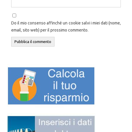
Do il mio consenso affinché un cookie salvi i miei dati (nome,
email, sito web) per il prossimo commento.