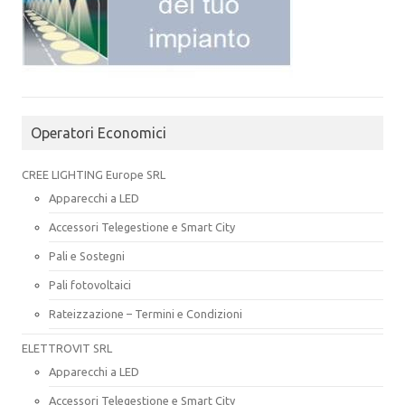
Operatori Economici
CREE LIGHTING Europe SRL
Apparecchi a LED
Accessori Telegestione e Smart City
Pali e Sostegni
Pali fotovoltaici
Rateizzazione – Termini e Condizioni
ELETTROVIT SRL
Apparecchi a LED
Accessori Telegestione e Smart City