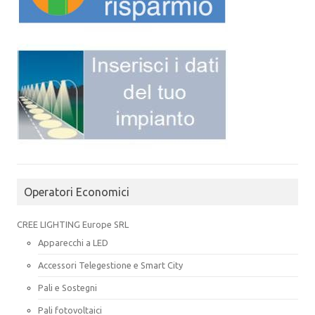
Operatori Economici
CREE LIGHTING Europe SRL
Apparecchi a LED
Accessori Telegestione e Smart City
Pali e Sostegni
Pali fotovoltaici