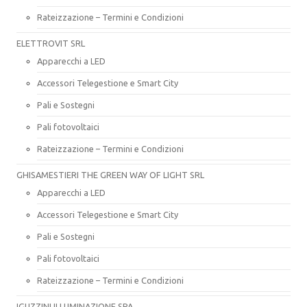
Rateizzazione – Termini e Condizioni
ELETTROVIT SRL
Apparecchi a LED
Accessori Telegestione e Smart City
Pali e Sostegni
Pali fotovoltaici
Rateizzazione – Termini e Condizioni
GHISAMESTIERI THE GREEN WAY OF LIGHT SRL
Apparecchi a LED
Accessori Telegestione e Smart City
Pali e Sostegni
Pali fotovoltaici
Rateizzazione – Termini e Condizioni
IGUZZINI ILLUMINAZIONE SPA