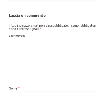
Lascia un commento
Il tuo indirizzo email non sarà pubblicato.
I campi obbligatori
sono contrassegnati
*
Commento
Nome
*