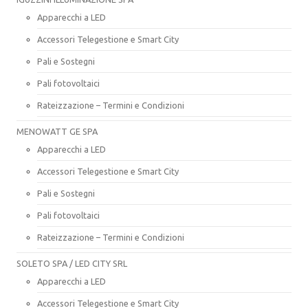
Apparecchi a LED
Accessori Telegestione e Smart City
Pali e Sostegni
Pali fotovoltaici
Rateizzazione – Termini e Condizioni
MENOWATT GE SPA
Apparecchi a LED
Accessori Telegestione e Smart City
Pali e Sostegni
Pali fotovoltaici
Rateizzazione – Termini e Condizioni
SOLETO SPA / LED CITY SRL
Apparecchi a LED
Accessori Telegestione e Smart City