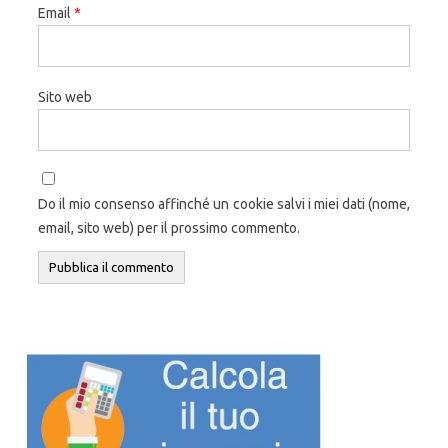
Email
*
Sito web
Do il mio consenso affinché un cookie salvi i miei dati (nome,
email, sito web) per il prossimo commento.