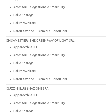
Accessori Telegestione e Smart City
Pali e Sostegni
Pali fotovoltaici
Rateizzazione – Termini e Condizioni
GHISAMESTIERI THE GREEN WAY OF LIGHT SRL
Apparecchi a LED
Accessori Telegestione e Smart City
Pali e Sostegni
Pali fotovoltaici
Rateizzazione – Termini e Condizioni
IGUZZINI ILLUMINAZIONE SPA
Apparecchi a LED
Accessori Telegestione e Smart City
Pali e Sostegni