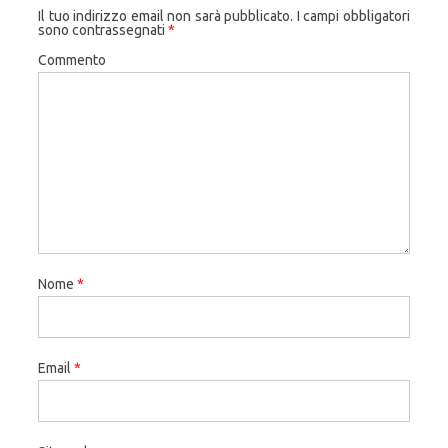
Il tuo indirizzo email non sarà pubblicato.
I campi obbligatori
sono contrassegnati
*
Commento
Nome
*
Email
*