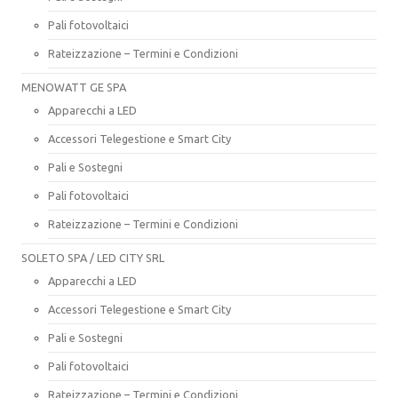
Pali fotovoltaici
Rateizzazione – Termini e Condizioni
MENOWATT GE SPA
Apparecchi a LED
Accessori Telegestione e Smart City
Pali e Sostegni
Pali fotovoltaici
Rateizzazione – Termini e Condizioni
SOLETO SPA / LED CITY SRL
Apparecchi a LED
Accessori Telegestione e Smart City
Pali e Sostegni
Pali fotovoltaici
Rateizzazione – Termini e Condizioni