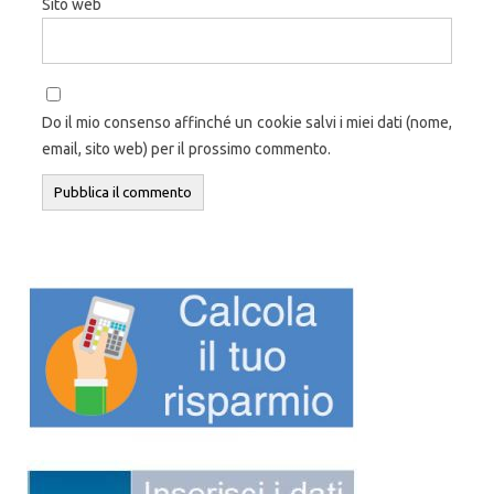
Sito web
Do il mio consenso affinché un cookie salvi i miei dati (nome,
email, sito web) per il prossimo commento.