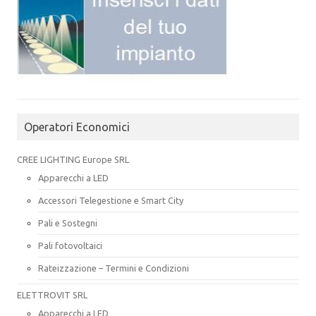
Operatori Economici
CREE LIGHTING Europe SRL
Apparecchi a LED
Accessori Telegestione e Smart City
Pali e Sostegni
Pali fotovoltaici
Rateizzazione – Termini e Condizioni
ELETTROVIT SRL
Apparecchi a LED