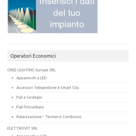
Operatori Economici
CREE LIGHTING Europe SRL
Apparecchi a LED
Accessori Telegestione e Smart City
Pali e Sostegni
Pali fotovoltaici
Rateizzazione – Termini e Condizioni
ELETTROVIT SRL
Apparecchi a LED