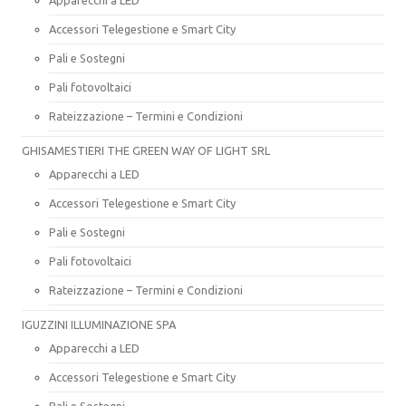
Accessori Telegestione e Smart City
Pali e Sostegni
Pali fotovoltaici
Rateizzazione – Termini e Condizioni
GHISAMESTIERI THE GREEN WAY OF LIGHT SRL
Apparecchi a LED
Accessori Telegestione e Smart City
Pali e Sostegni
Pali fotovoltaici
Rateizzazione – Termini e Condizioni
IGUZZINI ILLUMINAZIONE SPA
Apparecchi a LED
Accessori Telegestione e Smart City
Pali e Sostegni