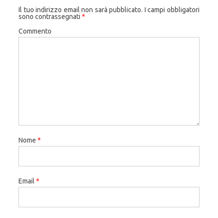
Il tuo indirizzo email non sarà pubblicato.
I campi obbligatori
sono contrassegnati
*
Commento
Nome
*
Email
*