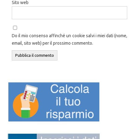
Sito web
Do il mio consenso affinché un cookie salvi i miei dati (nome,
email, sito web) per il prossimo commento.