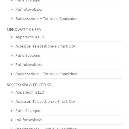
Pali fotovoltaici
Rateizzazione – Termini e Condizioni
MENOWATT GE SPA
Apparecchi a LED
Accessori Telegestione e Smart City
Pali e Sostegni
Pali fotovoltaici
Rateizzazione – Termini e Condizioni
SOLETO SPA / LED CITY SRL
Apparecchi a LED
Accessori Telegestione e Smart City
Pali e Sostegni
Pali fotovoltaici
Rateizzazione – Termini e Condizioni