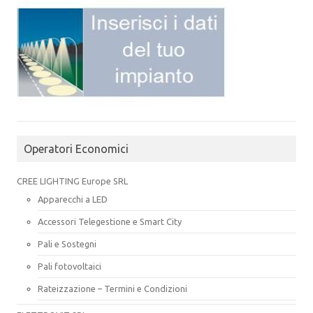
Operatori Economici
CREE LIGHTING Europe SRL
Apparecchi a LED
Accessori Telegestione e Smart City
Pali e Sostegni
Pali fotovoltaici
Rateizzazione – Termini e Condizioni