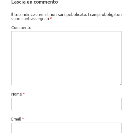
Lascia un commento
Il tuo indirizzo email non sarà pubblicato.
I campi obbligatori
sono contrassegnati
*
Commento
Nome
*
Email
*