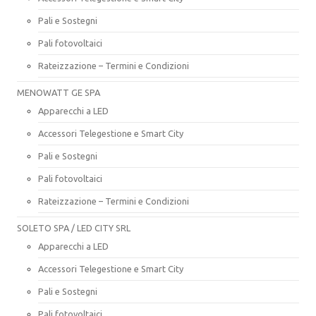
Pali e Sostegni
Pali fotovoltaici
Rateizzazione – Termini e Condizioni
MENOWATT GE SPA
Apparecchi a LED
Accessori Telegestione e Smart City
Pali e Sostegni
Pali fotovoltaici
Rateizzazione – Termini e Condizioni
SOLETO SPA / LED CITY SRL
Apparecchi a LED
Accessori Telegestione e Smart City
Pali e Sostegni
Pali fotovoltaici