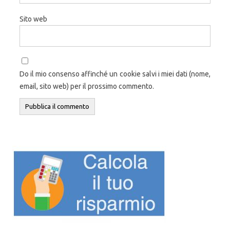
Sito web
Do il mio consenso affinché un cookie salvi i miei dati (nome,
email, sito web) per il prossimo commento.