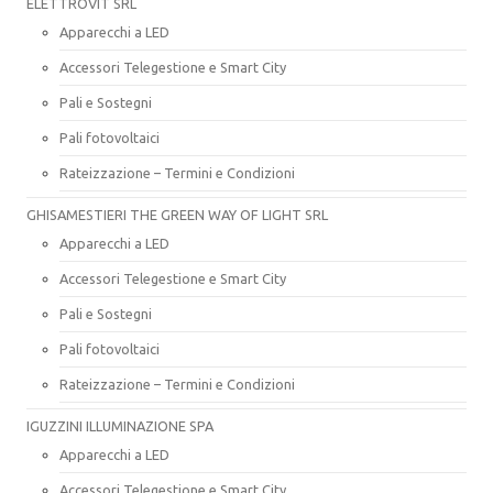
ELETTROVIT SRL
Apparecchi a LED
Accessori Telegestione e Smart City
Pali e Sostegni
Pali fotovoltaici
Rateizzazione – Termini e Condizioni
GHISAMESTIERI THE GREEN WAY OF LIGHT SRL
Apparecchi a LED
Accessori Telegestione e Smart City
Pali e Sostegni
Pali fotovoltaici
Rateizzazione – Termini e Condizioni
IGUZZINI ILLUMINAZIONE SPA
Apparecchi a LED
Accessori Telegestione e Smart City