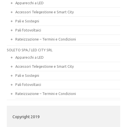
Apparecchi a LED
Accessori Telegestione e Smart City
Pali e Sostegni
Pali fotovoltaici
Rateizzazione – Termini e Condizioni
SOLETO SPA / LED CITY SRL
Apparecchi a LED
Accessori Telegestione e Smart City
Pali e Sostegni
Pali fotovoltaici
Rateizzazione – Termini e Condizioni
Copyright 2019