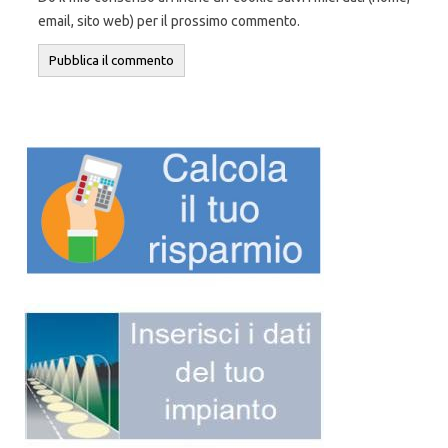
email, sito web) per il prossimo commento.