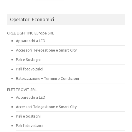
Operatori Economici
CREE LIGHTING Europe SRL
Apparecchi a LED
Accessori Telegestione e Smart City
Pali e Sostegni
Pali fotovoltaici
Rateizzazione – Termini e Condizioni
ELETTROVIT SRL
Apparecchi a LED
Accessori Telegestione e Smart City
Pali e Sostegni
Pali fotovoltaici