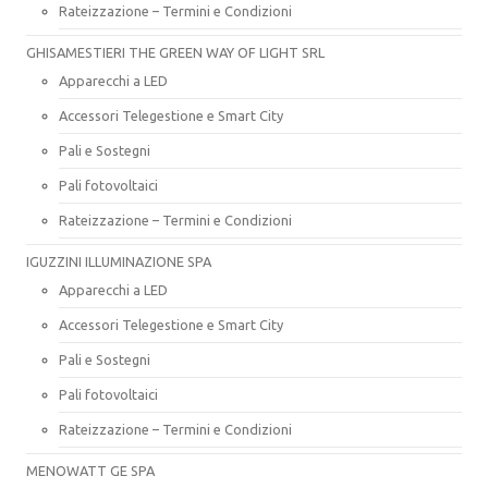
Rateizzazione – Termini e Condizioni
GHISAMESTIERI THE GREEN WAY OF LIGHT SRL
Apparecchi a LED
Accessori Telegestione e Smart City
Pali e Sostegni
Pali fotovoltaici
Rateizzazione – Termini e Condizioni
IGUZZINI ILLUMINAZIONE SPA
Apparecchi a LED
Accessori Telegestione e Smart City
Pali e Sostegni
Pali fotovoltaici
Rateizzazione – Termini e Condizioni
MENOWATT GE SPA