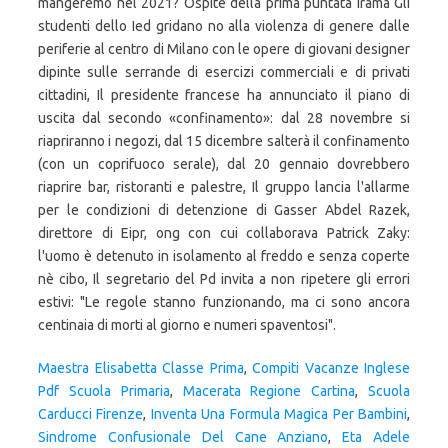
Maestra Elisabetta Classe Prima
,
Compiti Vacanze Inglese
Pdf Scuola Primaria
,
Macerata Regione Cartina
,
Scuola
Carducci Firenze
,
Inventa Una Formula Magica Per Bambini
,
Sindrome Confusionale Del Cane Anziano
,
Eta Adele